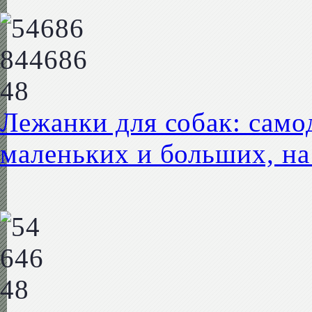
Лежанки для собак: само
маленьких и больших, на