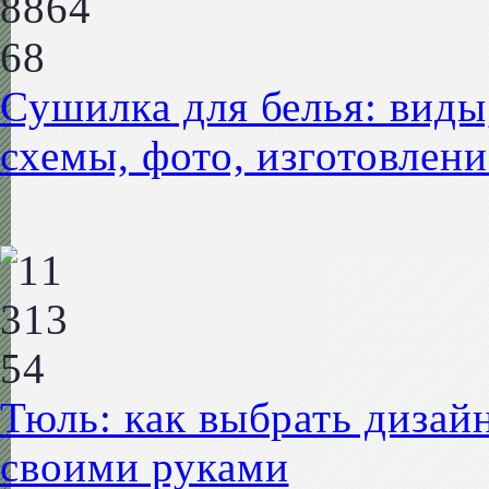
Сушилка для белья: виды
схемы, фото, изготовлени
Тюль: как выбрать дизай
своими руками