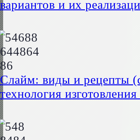
вариантов и их реализац
Слайм: виды и рецепты (с
технология изготовления