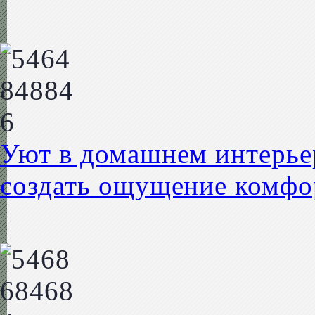
Уют в домашнем интерьер
создать ощущение комфо