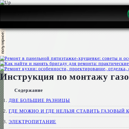
Инструкция по монтажу газо
Содержание
ДВЕ БОЛЬШИЕ РАЗНИЦЫ
ГДЕ МОЖНО И ГДЕ НЕЛЬЗЯ СТАВИТЬ ГАЗОВЫЙ 
ЭЛЕКТРОПИТАНИЕ