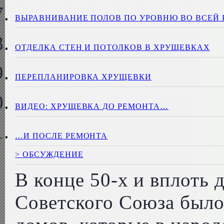
ВЫРАВНИВАНИЕ ПОЛОВ ПО УРОВНЮ ВО ВСЕЙ 
ОТДЕЛКА СТЕН И ПОТОЛКОВ В ХРУЩЕВКАХ
ПЕРЕПЛАНИРОВКА ХРУЩЕВКИ
ВИДЕО: ХРУЩЕВКА ДО РЕМОНТА…
…И ПОСЛЕ РЕМОНТА
> ОБСУЖДЕНИЕ
В конце 50-х и вплоть 
Советского Союза было