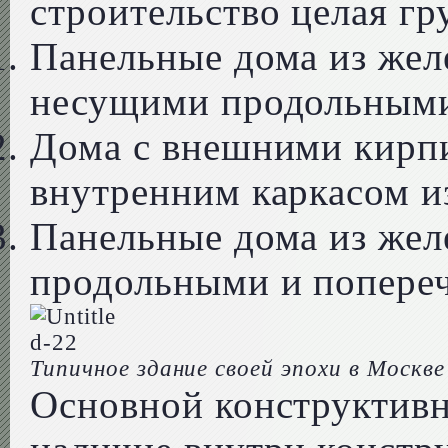
строительство целая гр
Панельные дома из жел
несущими продольными
Дома с внешними кирп
внутренним каркасом из
Панельные дома из жел
продольными и попере
Типичное здание своей эпохи в Москве
Основной конструктивн