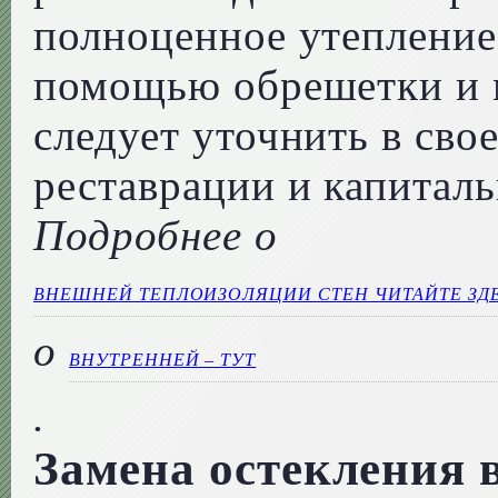
полноценное утепление
помощью обрешетки и м
следует уточнить в св
реставрации и капиталь
Подробнее о
ВНЕШНЕЙ ТЕПЛОИЗОЛЯЦИИ СТЕН ЧИТАЙТЕ ЗД
о
ВНУТРЕННЕЙ – ТУТ
.
Замена остекления 