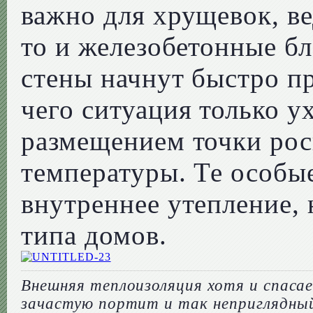
важно для хрущевок, ве
то и железобетонные б
стены начнут быстро пр
чего ситуация только у
размещением точки рос
температуры. Те особы
внутреннее утепление,
типа домов.
Внешняя теплоизоляция хотя и спасае
зачастую портит и так неприглядны