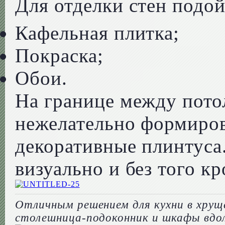
Для отделки стен подой
Кафельная плитка;
Покраска;
Обои.
На границе между пото
нежелательно формиров
декоративные плинтуса
визуально и без того к
Отличным решением для кухни в хрущ
столешница-подоконник и шкафы вдол