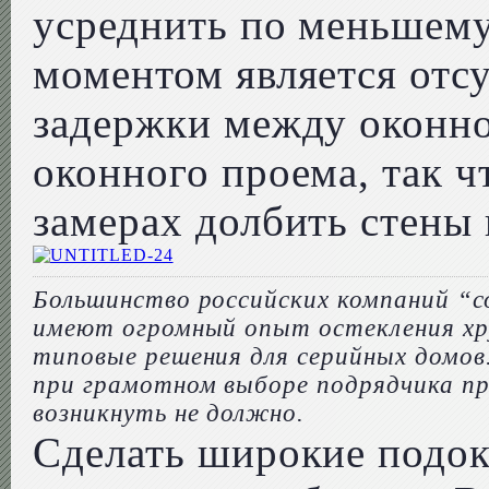
усреднить по меньшему
моментом является отсу
задержки между оконно
оконного проема, так ч
замерах долбить стены 
Большинство российских компаний “
имеют огромный опыт остекления хр
типовые решения для серийных домов
при грамотном выборе подрядчика п
возникнуть не должно.
Сделать широкие подок