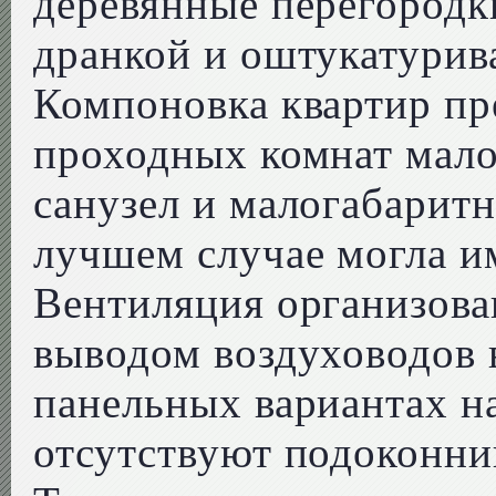
деревянные перегородк
дранкой и оштукатурив
Компоновка квартир пр
проходных комнат мало
санузел и малогабаритн
лучшем случае могла и
Вентиляция организова
выводом воздуховодов 
панельных вариантах н
отсутствуют подоконни