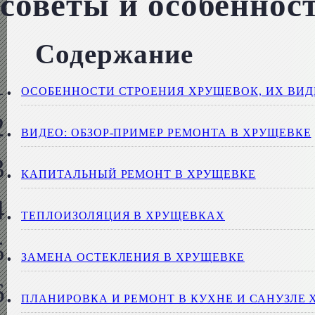
советы и особеннос
Содержание
ОСОБЕННОСТИ СТРОЕНИЯ ХРУЩЕВОК, ИХ ВИ
ВИДЕО: ОБЗОР-ПРИМЕР РЕМОНТА В ХРУЩЕВКЕ
КАПИТАЛЬНЫЙ РЕМОНТ В ХРУЩЕВКЕ
ТЕПЛОИЗОЛЯЦИЯ В ХРУЩЕВКАХ
ЗАМЕНА ОСТЕКЛЕНИЯ В ХРУЩЕВКЕ
ПЛАНИРОВКА И РЕМОНТ В КУХНЕ И САНУЗЛЕ