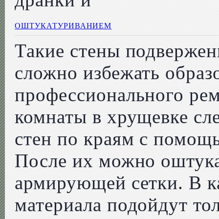
ОШТУКАТУРИВАНИЕМ
Такие стены подвержен
сложно избежать образ
профессионального ре
комнаты в хрущевке сле
стен по краям с помощ
После их можно оштук
армирующей сетки. В к
материала подойдут тол