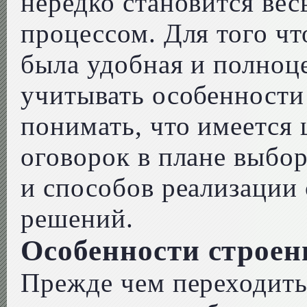
нередко становится ве
процессом. Для того чт
была удобная и полноце
учитывать особенности
понимать, что имеется
оговорок в плане выбор
и способов реализации
решений.
Особенности строен
Прежде чем переходить