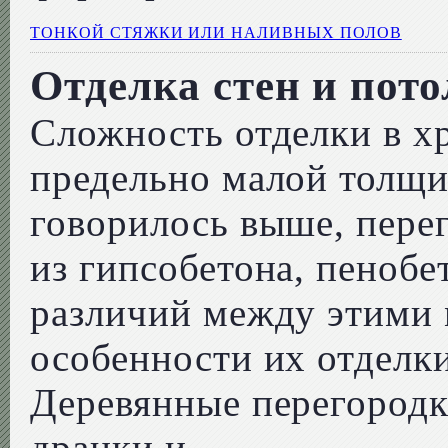
ТОНКОЙ СТЯЖКИ ИЛИ НАЛИВНЫХ ПОЛОВ
Отделка стен и пот
Сложность отделки в х
предельно малой толщи
говорилось выше, пере
из гипсобетона, пенобе
различий между этими 
особенности их отделки
Деревянные перегородк
дранки и