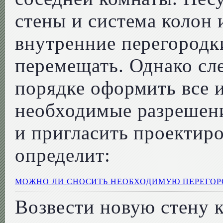
стены и система колон и
внутренние перегородк
перемещать. Однако сле
порядке оформить все 
необходимые разрешени
и пригласить проектир
определит:
МОЖНО ЛИ СНОСИТЬ НЕОБХОДИМУЮ ПЕРЕГОР
Возвести новую стену 