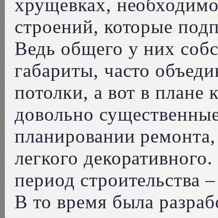
хрущевках, необходимо
строений, которые подп
Ведь общего у них соб
габариты, часто объед
потолки, а вот в плане
довольно существенные
планировании ремонта, 
легкого декоративного.
период строительства –
В то время была разраб