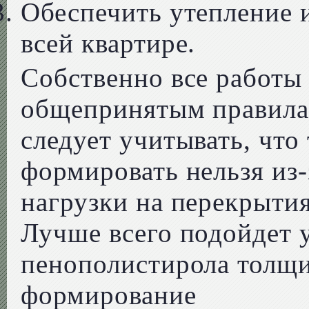
Обеспечить утепление 
всей квартире.
Собственно все работы
общепринятым правила
следует учитывать, что
формировать нельзя из
нагрузки на перекрытия
Лучше всего подойдет 
пенополистирола толщи
формирование