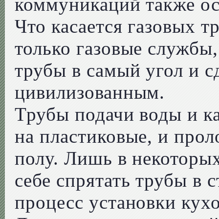
коммуникаций также ос
Что касается газовых т
только газовые службы,
трубы в самый угол и с
цивилизованным.
Трубы подачи воды и к
на пластиковые, и про
полу. Лишь в некоторы
себе спрятать трубы в 
процесс установки кух