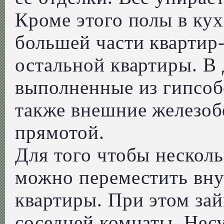
Кроме этого полы в кух
большей части квартир
остальной квартиры. В
выполненные из гипсоб
также внешние железоб
прямотой.
Для того чтобы нескол
можно переместить вну
квартиры. При этом зай
соседней комнаты. Не