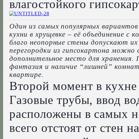
влагостойкого гипсокар
Один из самых популярных вариантов
кухни в хрущевке – её объединение с 
благо неопорные стены допускают их 
перегородки из гипсокартона можно 
дополнительное место для хранения. 
фантазия и наличие “лишней” комна
квартире.
Второй момент в кухне
Газовые трубы, ввод во
расположены в самых н
всего отстоят от стен н