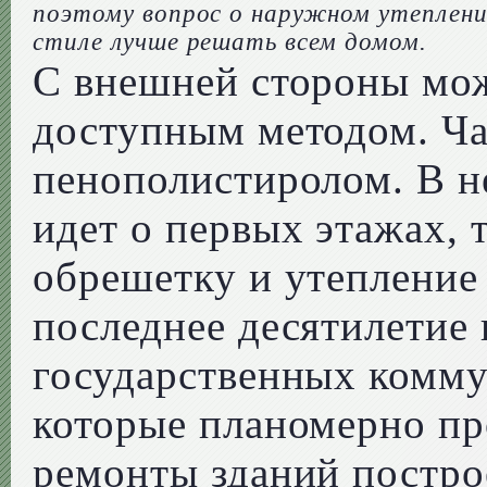
поэтому вопрос о наружном утеплени
стиле лучше решать всем домом.
С внешней стороны мо
доступным методом. Ча
пенополистиролом. В н
идет о первых этажах,
обрешетку и утепление
последнее десятилетие
государственных комму
которые планомерно пр
ремонты зданий постро