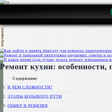
Ремонт кухни: особенности, 
Содержание
В ЧЕМ СЛОЖНОСТИ?
ЭТАПЫ БОЛЬШОГО ПУТИ
ОБМЕР И РЕВИЗИЯ