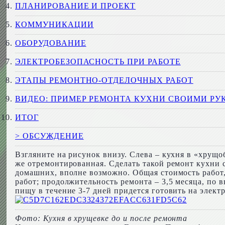
ПЛАНИРОВАНИЕ И ПРОЕКТ
КОММУНИКАЦИИ
ОБОРУДОВАНИЕ
ЭЛЕКТРОБЕЗОПАСНОСТЬ ПРИ РАБОТЕ
ЭТАПЫ РЕМОНТНО-ОТДЕЛОЧНЫХ РАБОТ
ВИДЕО: ПРИМЕР РЕМОНТА КУХНИ СВОИМИ РУ
ИТОГ
> ОБСУЖДЕНИЕ
Взгляните на рисунок внизу. Слева – кухня в «хрущо
же отремонтированная. Сделать такой ремонт кухни
домашних, вполне возможно. Общая стоимость работ,
работ; продолжительность ремонта – 3,5 месяца, по 
пищу в течение 3-7 дней придется готовить на электр
Фото: Кухня в хрущевке до и после ремонта