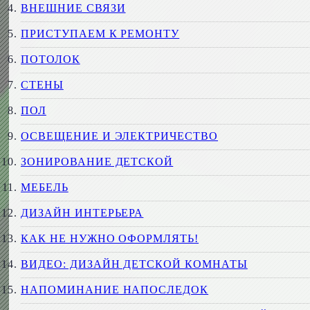
ВНЕШНИЕ СВЯЗИ
ПРИСТУПАЕМ К РЕМОНТУ
ПОТОЛОК
СТЕНЫ
ПОЛ
ОСВЕЩЕНИЕ И ЭЛЕКТРИЧЕСТВО
ЗОНИРОВАНИЕ ДЕТСКОЙ
МЕБЕЛЬ
ДИЗАЙН ИНТЕРЬЕРА
КАК НЕ НУЖНО ОФОРМЛЯТЬ!
ВИДЕО: ДИЗАЙН ДЕТСКОЙ КОМНАТЫ
НАПОМИНАНИЕ НАПОСЛЕДОК