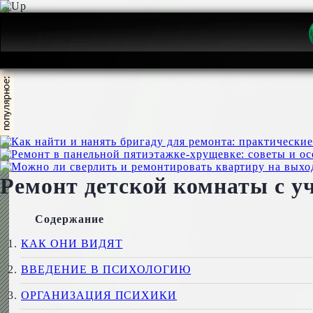
Ремонт детской комнаты с у
Содержание
КАК ОНИ ВИДЯТ
ВВЕДЕНИЕ В ПСИХОЛОГИЮ
ОРГАНИЗАЦИЯ ПСИХИКИ