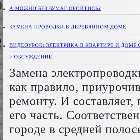
А МОЖНО БЕЗ БУМАГ ОБОЙТИСЬ?
ЗАМЕНА ПРОВОДКИ В ДЕРЕВЯННОМ ДОМЕ
ВИДЕОУРОК: ЭЛЕКТРИКА В КВАРТИРЕ И ДОМЕ
> ОБСУЖДЕНИЕ
Замена электропроводк
как правило, приурочив
ремонту. И составляет
его часть. Соответстве
городе в средней поло