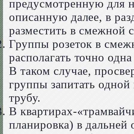
предусмотренную для н
описанную далее, в разд
разместить в смежной с
Группы розеток в смеж
располагать точно одна
В таком случае, просве
группы запитать одной 
трубу.
В квартирах-«трамвайч
планировка) в дальней 