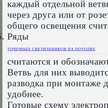
каждый отдельной ветв
через друга или от роз
общего освещения счи
Ряды
ТОЧЕЧНЫХ СВЕТИЛЬНИКОВ НА ПОТОЛКЕ
считаются и обозначают
Ветвь для них выводитс
разводка при монтаже д
удобнее.
Готовые схему электро