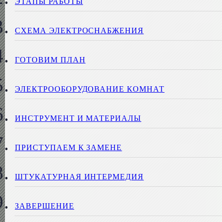
ЭТАПЫ РАБОТЫ
СХЕМА ЭЛЕКТРОСНАБЖЕНИЯ
ГОТОВИМ ПЛАН
ЭЛЕКТРООБОРУДОВАНИЕ КОМНАТ
ИНСТРУМЕНТ И МАТЕРИАЛЫ
ПРИСТУПАЕМ К ЗАМЕНЕ
ШТУКАТУРНАЯ ИНТЕРМЕДИЯ
ЗАВЕРШЕНИЕ