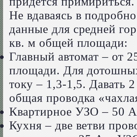
придется примириться.
Не вдаваясь в подробно
данные для средней гор
кв. м общей площади:
Главный автомат – от 2
площади. Для дотошных
току – 1,3-1,5. Давать 
общая проводка «чахла
Квартирное УЗО – 50 А
Кухня – две ветви пров