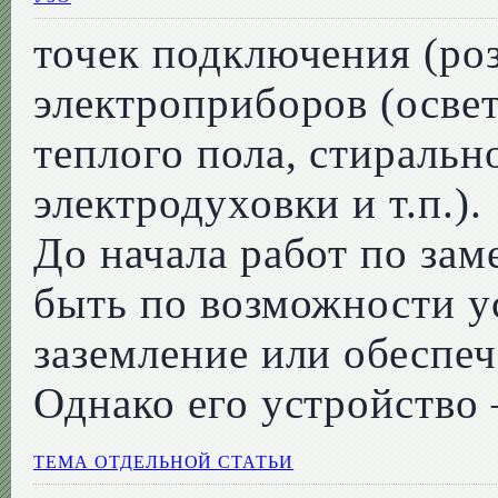
точек подключения (ро
электроприборов (осве
теплого пола, стираль
электродуховки и т.п.).
До начала работ по за
быть по возможности у
заземление или обеспеч
Однако его устройство 
ТЕМА ОТДЕЛЬНОЙ СТАТЬИ