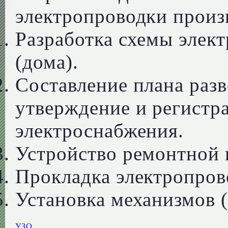
электропроводки произв
Разработка схемы элек
(дома).
Составление плана разв
утверждение и регистр
электроснабжения.
Устройство ремонтной 
Прокладка электропров
Установка механизмов (
УЗО