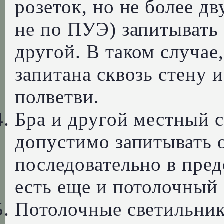
розеток, но не более дв
не по ПУЭ) запитывать 
другой. В таком случае
запитана сквозь стену 
полветви.
Бра и другой местный с
допустимо запитывать о
последовательно в пред
есть еще и потолочный 
Потолочные светильни