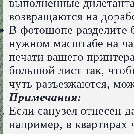
выполненные дилетанта
возвращаются на дораб
В фотошопе разделите 
нужном масштабе на ча
печати вашего принтера
большой лист так, чтоб
чуть разъезжаются, мож
Примечания:
Если санузел отнесен да
например, в квартирах 