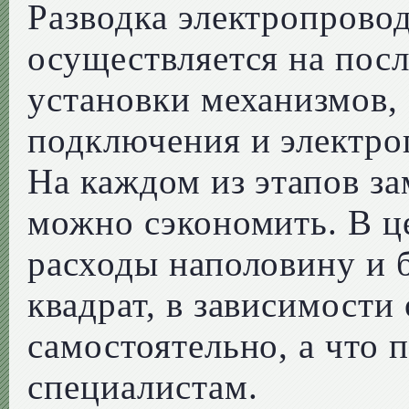
Разводка электропрово
осуществляется на посл
установки механизмов, 
подключения и электро
На каждом из этапов з
можно сэкономить. В 
расходы наполовину и б
квадрат, в зависимости 
самостоятельно, а что 
специалистам.