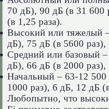
70 дБ), 90 дБ (в 31 600 р
(в 1,25 раза).
Высокий или тяжелый – 
дБ), 75 дБ (в 5600 раз), 
Средний или базовый – 
дБ), 66 дБ (в 2000 раз), 
Начальный – 63-12 500 
1000 раз), 6 дБ, 12 дБ (в
Любопытно, что высоки