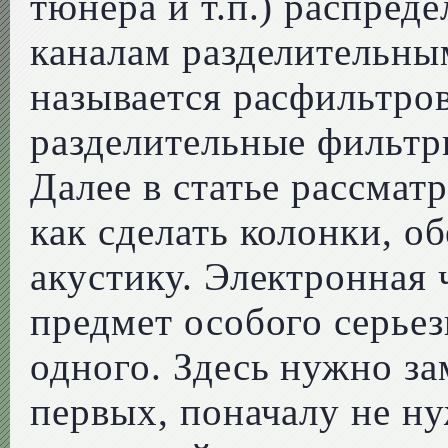
тюнера и т.п.) распред
каналам разделительны
называется расфильтров
разделительные фильтр
Далее в статье рассмат
как сделать колонки, 
акустику. Электронная 
предмет особого серьез
одного. Здесь нужно зам
первых, поначалу не ну