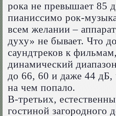
рока не превышает 85 д
пианиссимо рок-музыка
всем желании – аппарат
духу» не бывает. Что д
саундтреков к фильмам,
динамический диапазон
до 66, 60 и даже 44 дБ
на чем попало.
В-третьих, естественн
гостиной загородного д