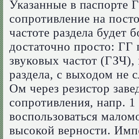
Указанные в паспорте Г
сопротивление на посто
частоте раздела будет 
достаточно просто: ГГ
звуковых частот (ГЗЧ),
раздела, с выходом не с
Ом через резистор зав
сопротивления, напр. 
воспользоваться мало
высокой верности. Имп