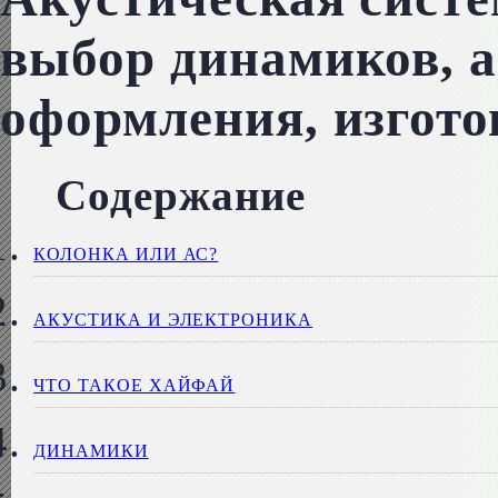
выбор динамиков, а
оформления, изгото
Содержание
КОЛОНКА ИЛИ АС?
АКУСТИКА И ЭЛЕКТРОНИКА
ЧТО ТАКОЕ ХАЙФАЙ
ДИНАМИКИ