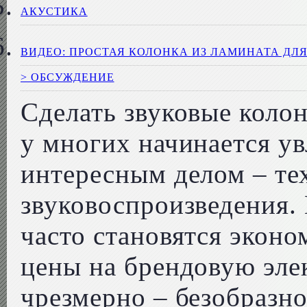
АКУСТИКА
ВИДЕО: ПРОСТАЯ КОЛОНКА ИЗ ЛАМИНАТА ДЛ
> ОБСУЖДЕНИЕ
Сделать звуковые колон
у многих начинается у
интересным делом – те
звуковоспроизведения
часто становятся экон
цены на брендовую эле
чрезмерно – безобразно