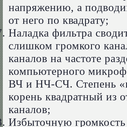
напряжению, а подводи
от него по квадрату;
Наладка фильтра своди
слишком громкого кана
каналов на частоте раз
компьютерного микроф
ВЧ и НЧ-СЧ. Степень «
корень квадратный из 
каналов;
Избыточную громкость 