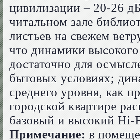
цивилизации – 20-26 д
читальном зале библиот
листьев на свежем ветр
что динамики высокого 
достаточно для осмысл
бытовых условиях; ди
среднего уровня, как пр
городской квартире рас
базовый и высокий Hi-
Примечание:
в помеще