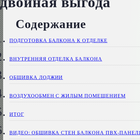
двойная выгода
Содержание
ПОДГОТОВКА БАЛКОНА К ОТДЕЛКЕ
ВНУТРЕННЯЯ ОТДЕЛКА БАЛКОНА
ОБШИВКА ЛОДЖИИ
ВОЗДУХООБМЕН С ЖИЛЫМ ПОМЕЩЕНИЕМ
ИТОГ
ВИДЕО: ОБШИВКА СТЕН БАЛКОНА ПВХ-ПАНЕ