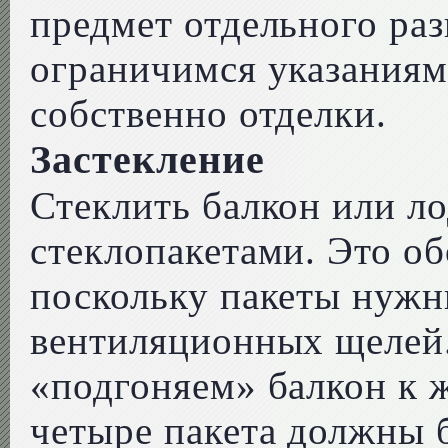
предмет отдельного раз
ограничимся указаниям
собственно отделки.
Застекление
Стеклить балкон или 
стеклопакетами. Это об
поскольку пакеты нужн
вентиляционных щелей
«подгоняем» балкон к
четыре пакета должны