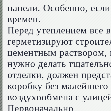
панели. Особенно, если
времен.
Перед утеплением все
герметизируют строите
цементным раствором, 
нужно делать тщательн
отделки, должен предст
коробку без малейшего
воздухообмена с улице
Первоначально