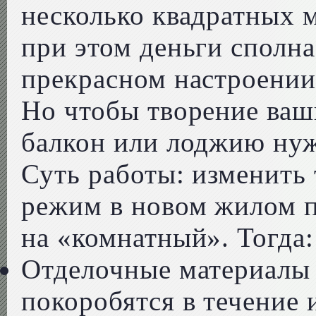
несколько квадратных 
при этом деньги сполна
прекрасном настроении
Но чтобы творение ваш
балкон или лоджию нуж
Суть работы: изменить
режим в новом жилом 
на «комнатный». Тогда:
Отделочные материалы 
покоробятся в течение 