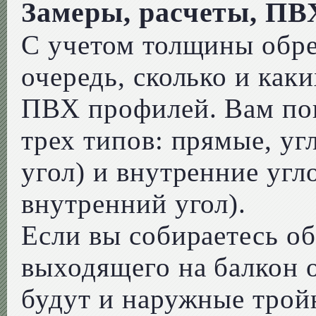
Замеры, расчеты, ПВ
С учетом толщины обре
очередь, сколько и ка
ПВХ профилей. Вам по
трех типов: прямые, у
угол) и внутренние уг
внутренний угол).
Если вы собираетесь о
выходящего на балкон 
будут и наружные трой