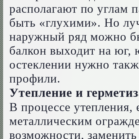
располагают по углам 
быть «глухими». Но лу
наружный ряд можно бы
балкон выходит на юг, 
остеклении нужно такж
профили.
Утепление и гермети
В процессе утепления, 
металлическим огражде
возможности, заменить