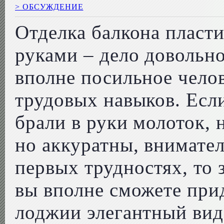
> ОБСУЖДЕНИЕ
Отделка балкона пласт
руками – дело довольно
вполне посильное чело
трудовых навыков. Если
брали в руки молоток, 
но аккуратны, внимател
первых трудностях, то 
вы вполне сможете при
лоджии элегантный вид