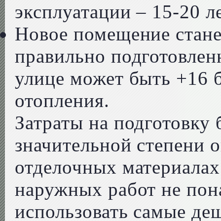
эксплуатации – 15-20 л
Новое помещение стане
правильно подготовлен
улице может быть +16 
отопления.
Затраты на подготовку 
значительной степени 
отделочных материалах
наружных работ не пон
использовать самые де