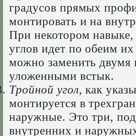
градусов прямых профи
монтировать и на внутр
При некотором навыке,
углов идет по обеим их
можно заменить двумя
уложенными встык.
Тройной угол
, как указ
монтируется в трехгран
наружные. Это три, под
внутренних и наружных