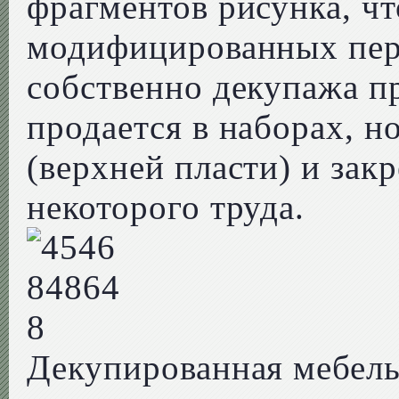
фрагментов рисунка, чт
модифицированных пер
собственно декупажа пр
продается в наборах, н
(верхней пласти) и зак
некоторого труда.
Декупированная мебель