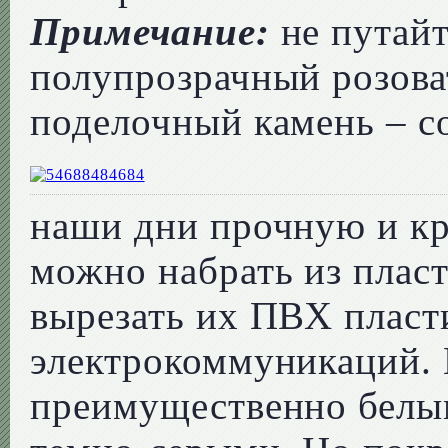
Примечание:
не путайт
полупрозрачный розов
поделочный камень – с
наши дни прочную и кр
можно набрать из плас
вырезать их ПВХ пласт
электрокоммуникаций.
преимущественно белым