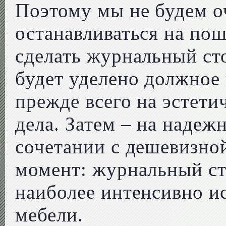
Поэтому мы не будем о
останавливаться на пош
сделать журнальный ст
будет уделено должное
прежде всего на эстети
дела. Затем – на надеж
сочетании с дешевизно
момент: журнальный ст
наиболее интенсивно и
мебели.