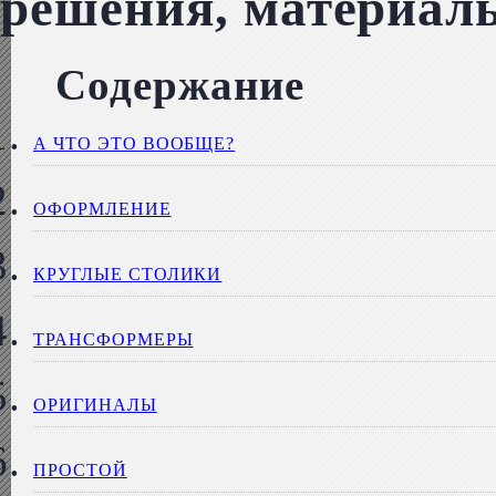
решения, материал
Содержание
А ЧТО ЭТО ВООБЩЕ?
ОФОРМЛЕНИЕ
КРУГЛЫЕ СТОЛИКИ
ТРАНСФОРМЕРЫ
ОРИГИНАЛЫ
ПРОСТОЙ