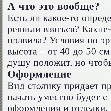
А что это вообще?
Есть ли какое-то опреде
решили взяться? Какие-
правила? Условия по эр
высота – от 40 до 50 см.
душу положит, но чтоб
Оформление
Вид столику придает пр
начать уместно будет с
оформления и отделки. 