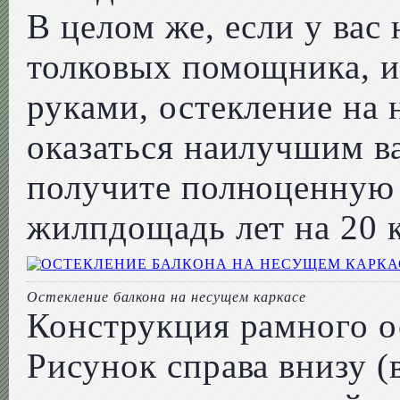
В целом же, если у вас
толковых помощника, и
руками, остекление на
оказаться наилучшим ва
получите полноценную
жилпдощадь лет на 20 
Остекление балкона на несущем каркасе
Конструкция рамного ос
Рисунок справа внизу (