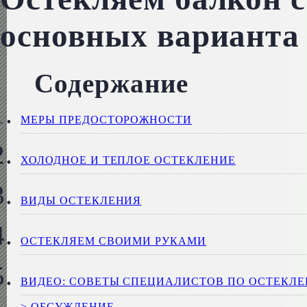
основных варианта
Содержание
МЕРЫ ПРЕДОСТОРОЖНОСТИ
ХОЛОДНОЕ И ТЕПЛОЕ ОСТЕКЛЕНИЕ
ВИДЫ ОСТЕКЛЕНИЯ
ОСТЕКЛЯЕМ СВОИМИ РУКАМИ
ВИДЕО: СОВЕТЫ СПЕЦИАЛИСТОВ ПО ОСТЕКЛЕ
> ОБСУЖДЕНИЕ