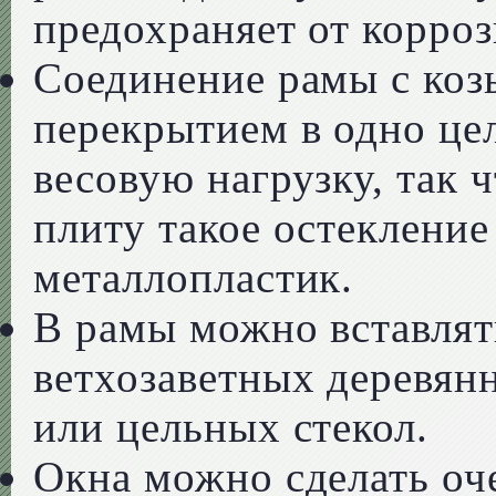
предохраняет от корроз
Соединение рамы с коз
перекрытием в одно це
весовую нагрузку, так 
плиту такое остеклени
металлопластик.
В рамы можно вставлят
ветхозаветных деревянн
или цельных стекол.
Окна можно сделать оч