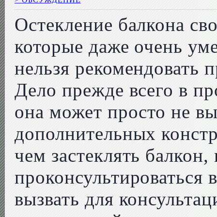
Остекление балкона сво
которые даже очень ум
нельзя рекомендовать п
Дело прежде всего в п
она может просто не в
дополнительных констр
чем застеклять балкон,
проконсультироваться в
вызвать для консультац