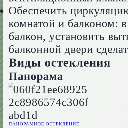
Обеспечить циркуляци
комнатой и балконом: 
балкон, установить выт
балконной двери сдела
Виды остекления
Панорама
ПАНОРАМНОЕ ОСТЕКЛЕНИЕ