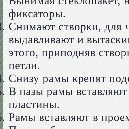
Вынимая стеклопакет, 
фиксаторы.
Снимают створки, для 
выдавливают и вытаски
этого, приподняв створ
петли.
Снизу рамы крепят под
В пазы рамы вставляют
пластины.
Рамы вставляют в прое