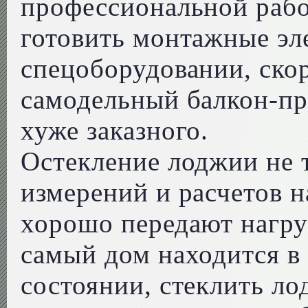
профессиональной рабо
готовить монтажные эл
спецоборудовании, скор
самодельный балкон-пр
хуже заказного.
Остекление лоджии не 
измерений и расчетов н
хорошо передают нагру
самый дом находится в
состоянии, стеклить 