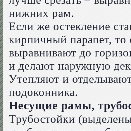
нижних рам.
Если же остекление ста
кирпичный парапет, то
выравнивают до горизо
и делают наружную дек
Утепляют и отделывают
подоконника.
Несущие рамы, трубо
Трубостойки (выделены