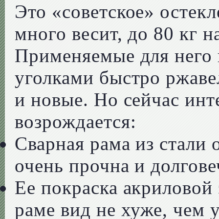
Это «советское» остекл
много весит, до 80 кг 
Применяемые для него 
уголками быстро ржаве
и новые. Но сейчас ин
возрождается:
Сварная рама из стали 
очень прочна и долгове
Ее покраска акриловой
раме вид не хуже, чем