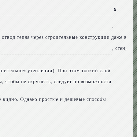
и
.
 отвод тепла через строительные конструкции даже в
, стен,
олнительном утеплении). При этом тонкий слой
, чтобы не скруглять, следует по возможности
е видно. Однако простые и дешевые способы