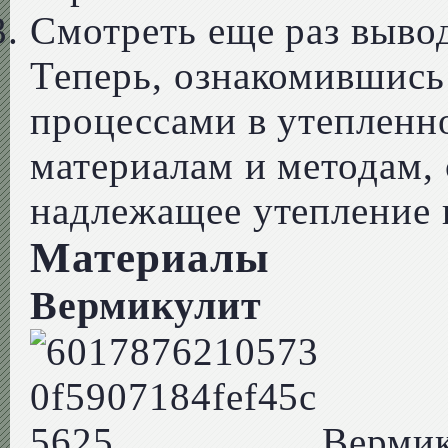
Смотреть еще раз вывод
Теперь, ознакомившись
процессами в утепленн
материалам и методам,
надлежащее утепление п
Материалы
Вермикулит
Вермик