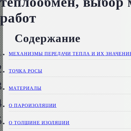
теплообмен, выбор 
работ
Содержание
МЕХАНИЗМЫ ПЕРЕДАЧИ ТЕПЛА И ИХ ЗНАЧЕНИ
ТОЧКА РОСЫ
МАТЕРИАЛЫ
О ПАРОИЗОЛЯЦИИ
О ТОЛЩИНЕ ИЗОЛЯЦИИ