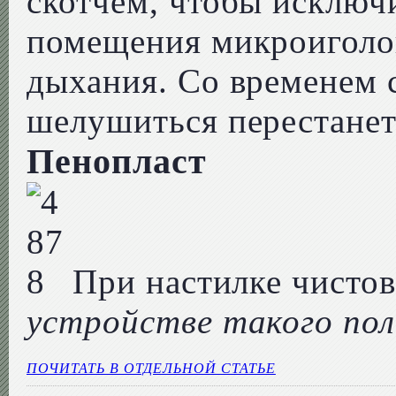
скотчем, чтобы исключ
помещения микроиголок
дыхания. Со временем с
шелушиться перестанет
Пенопласт
При настилке чистов
устройстве такого по
ПОЧИТАТЬ В ОТДЕЛЬНОЙ СТАТЬЕ