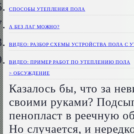
СПОСОБЫ УТЕПЛЕНИЯ ПОЛА
А БЕЗ ЛАГ МОЖНО?
ВИДЕО: РАЗБОР СХЕМЫ УСТРОЙСТВА ПОЛА С 
ВИДЕО: ПРИМЕР РАБОТ ПО УТЕПЛЕНИЮ ПОЛА
> ОБСУЖДЕНИЕ
Казалось бы, что за не
своими руками? Подсып
пенопласт в реечную об
Но случается, и нередко