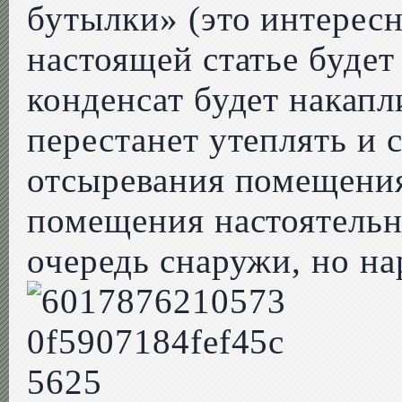
бутылки» (это интересн
настоящей статье будет
конденсат будет накапли
перестанет утеплять и 
отсыревания помещения
помещения настоятельн
очередь снаружи, но на