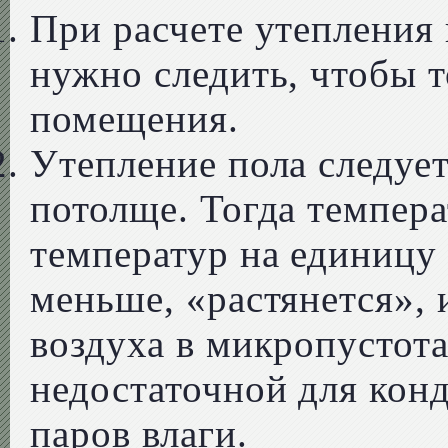
При расчете утепления 
нужно следить, чтобы т
помещения.
Утепление пола следуе
потолще. Тогда темпер
температур на единицу
меньше, «растянется»,
воздуха в микропустота
недостаточной для кон
паров влаги.