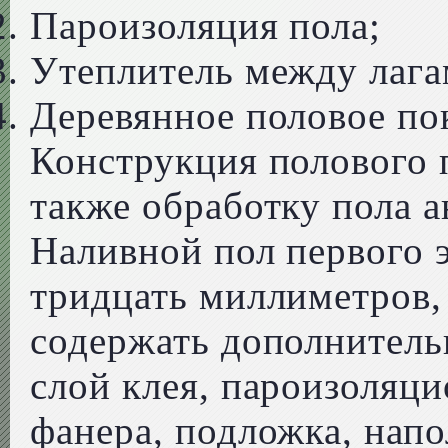
Пароизоляция пола;
Утеплитель между лага
Деревянное половое по
Конструкция полового 
также обработку пола 
Наливной пол первого 
тридцать миллиметров,
содержать дополнитель
слой клея, пароизоляци
фанера, подложка, нап