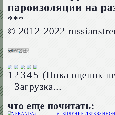
пароизоляции на ра
***
© 2012-2022 russianstree
(Пока оценок не
Загрузка...
что еще почитать:
УТЕПЛЕНИЕ ДЕРЕВЯННОЙ 