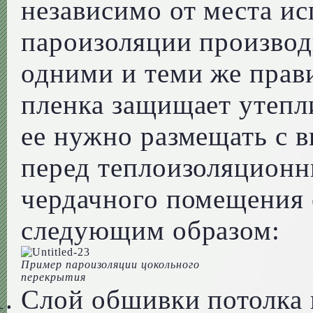
независимо от места и
пароизоляции производи
одними и теми же прав
пленка защищает утепли
ее нужно размещать с 
перед теплоизоляционн
чердачного помещения 
следующим образом:
Пример пароизоляции цокольного
перекрытия
Слой обшивки потолка 