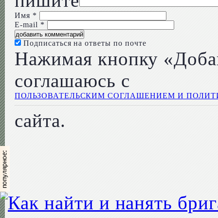
пишите
Имя
*
E-mail
*
Подписаться на ответы по почте
Нажимая кнопку «Доба
соглашаюсь с
ПОЛЬЗОВАТЕЛЬСКИМ СОГЛАШЕНИЕМ И ПОЛИ
сайта.