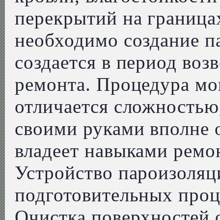
перекрытий на граница
необходимо создание п
создается в период воз
ремонта. Процедура мо
отличается сложностью
своими руками вполне о
владеет навыками ремо
Устройство пароизоляц
подготовительных проц
Очистка поверхностей 