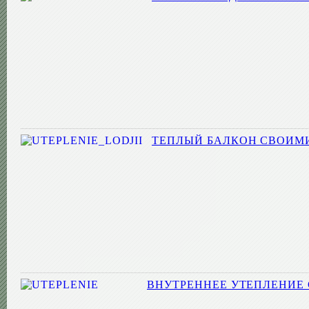
ТЕПЛЫЙ БАЛКОН СВОИМ
ВНУТРЕННЕЕ УТЕПЛЕНИЕ 