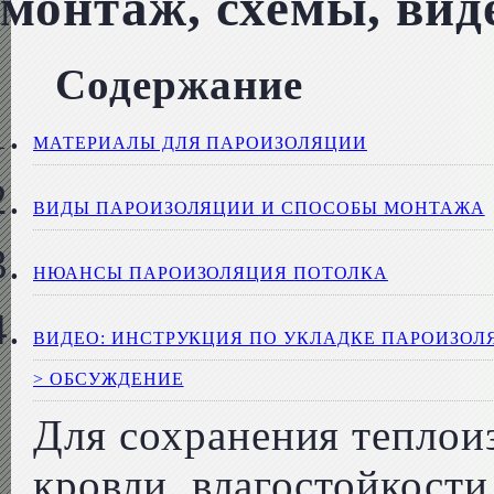
монтаж, схемы, вид
Содержание
МАТЕРИАЛЫ ДЛЯ ПАРОИЗОЛЯЦИИ
ВИДЫ ПАРОИЗОЛЯЦИИ И СПОСОБЫ МОНТАЖА
НЮАНСЫ ПАРОИЗОЛЯЦИЯ ПОТОЛКА
ВИДЕО: ИНСТРУКЦИЯ ПО УКЛАДКЕ ПАРОИЗОЛ
> ОБСУЖДЕНИЕ
Для сохранения теплои
кровли, влагостойкости