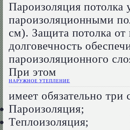
Пароизоляция потолка 
пароизоляционными пол
см). Защита потолка от 
долговечность обеспеч
пароизоляционного сло
При этом
НАРУЖНОЕ УТЕПЛЕНИЕ
имеет обязательно три 
Пароизоляция;
Теплоизоляция;