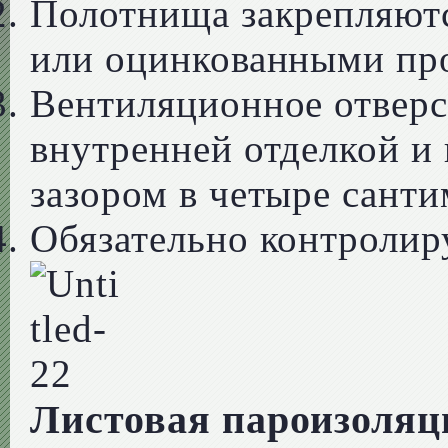
Полотнища закрепляют
или оцинкованными пр
Вентиляционное отвер
внутренней отделкой и
зазором в четыре санти
Обязательно контролир
Листовая пароизоляц