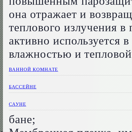
повышенным парозащит
она отражает и возвра
теплового излучения в
активно используется 
влажностью и тепловой
ВАННОЙ КОМНАТЕ
БАССЕЙНЕ
САУНЕ
бане;