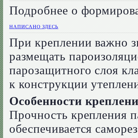
Подробнее о формиров
НАПИСАНО ЗДЕСЬ
При креплении важно з
размещать пароизоляци
парозащитного слоя кл
к конструкции утеплен
Особенности креплени
Прочность крепления п
обеспечивается саморе