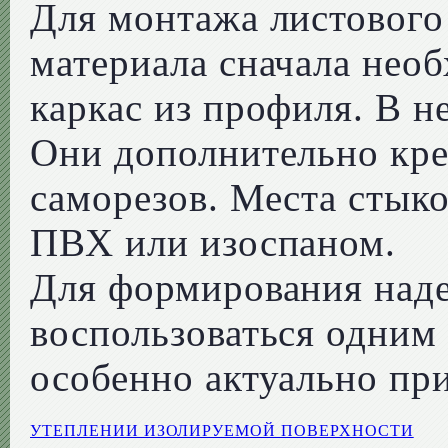
Для монтажа листовог
материала сначала нео
каркас из профиля. В н
Они дополнительно кр
саморезов. Места стык
ПВХ или изоспаном.
Для формирования над
воспользоваться одним
особенно актуально пр
УТЕПЛЕНИИ ИЗОЛИРУЕМОЙ ПОВЕРХНОСТИ