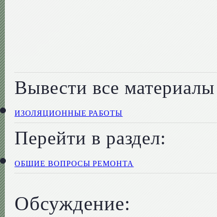
Вывести все материалы 
ИЗОЛЯЦИОННЫЕ РАБОТЫ
Перейти в раздел:
ОБЩИЕ ВОПРОСЫ РЕМОНТА
Обсуждение: