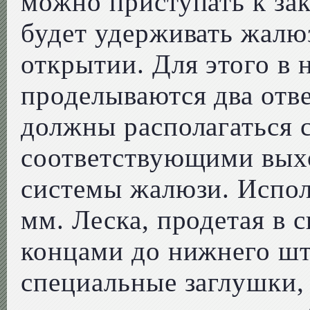
можно приступать к за
будет удерживать жалю
открытии. Для этого в
проделываются два отв
должны располагаться 
соответствующими вых
системы жалюзи. Исполь
мм. Леска, продетая в
концами до нижнего шт
специальные заглушки,