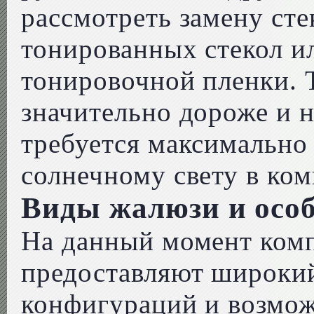
рассмотреть замену сте
тонированных стекол и
тонировочной пленки. 
значительно дороже и н
требуется максимально
солнечному свету в ком
Виды жалюзи и осо
На данный момент ком
предоставляют широки
конфигураций и возмож