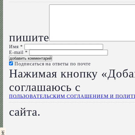
пишите
Имя
*
E-mail
*
Подписаться на ответы по почте
Нажимая кнопку «Доба
соглашаюсь с
ПОЛЬЗОВАТЕЛЬСКИМ СОГЛАШЕНИЕМ И ПОЛИ
сайта.