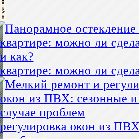
квартире: можно ли сдела
регулировка окон из ПВХ