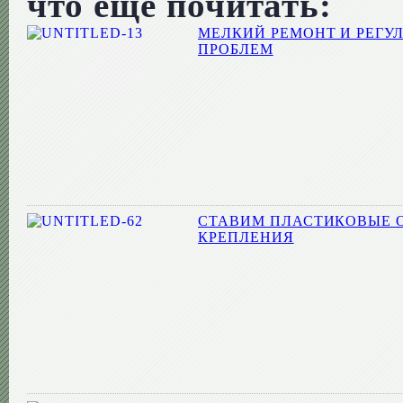
что еще почитать:
МЕЛКИЙ РЕМОНТ И РЕГУЛ
ПРОБЛЕМ
СТАВИМ ПЛАСТИКОВЫЕ О
КРЕПЛЕНИЯ