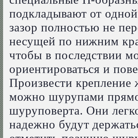
подкладывают от одной
зазор полностью не пе
несущей по нижним кр
чтобы в последствии м
ориентироваться и пов
Произвести крепление 
можно шурупами прямо
шуруповерта. Они легко
надежно будут держать