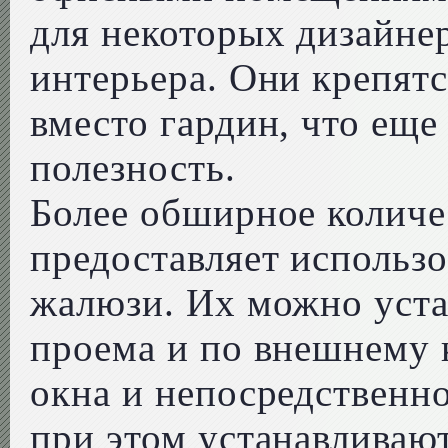
для некоторых дизайне
интерьера. Они крепят
вместо гардин, что еще
полезность.
Более обширное количе
предоставляет использ
жалюзи. Их можно уста
проема и по внешнему 
окна и непосредственн
при этом устанавливаю