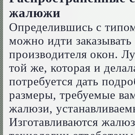
жалюжи
Определившись с типом
можно идти заказывать
производителя окон. Лу
той же, которая и делал
потребуется дать подр
размеры, требуемые вам
жалюзи, устанавливаем
Изготавливаются жалюз