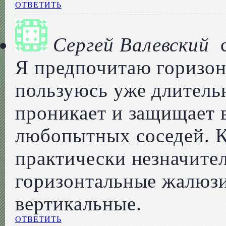
ОТВЕТИТЬ
Сергей Валевский
Я предпочитаю горизо
пользуюсь уже длительн
проникает и защищает 
любопытных соседей. К
практически незначите
горизонтальные жалюзи
вертикальные.
ОТВЕТИТЬ