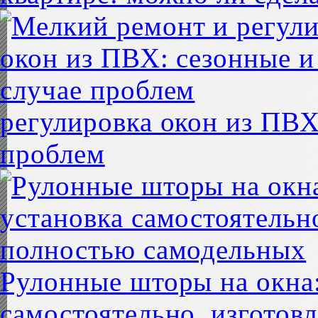
регулировка окон из ПВХ
проблем
Рулонные шторы на окна:
самостоятельно, изготов