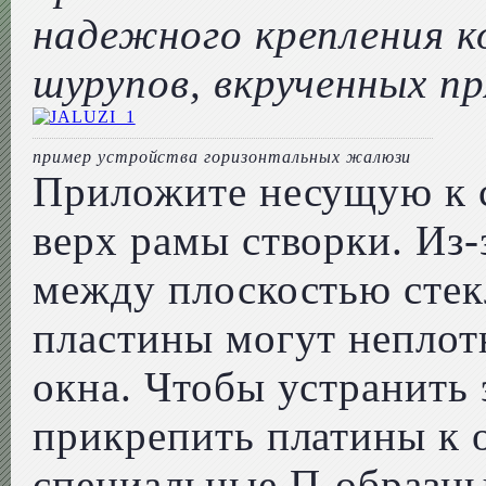
надежного крепления 
шурупов, вкрученных пр
пример устройства горизонтальных жалюзи
Приложите несущую к 
верх рамы створки. Из-
между плоскостью стек
пластины могут неплот
окна. Чтобы устранить 
прикрепить платины к 
специальные П-образны