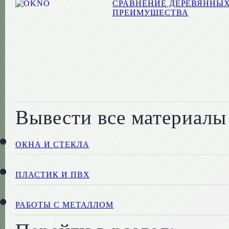
СРАВНЕНИЕ ДЕРЕВЯННЫХ
ПРЕИМУЩЕСТВА
Вывести все материалы 
ОКНА И СТЕКЛА
ПЛАСТИК И ПВХ
РАБОТЫ С МЕТАЛЛОМ