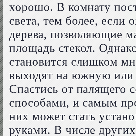
хорошо. В комнату пос
света, тем более, если
дерева, позволяющие м
площадь стекол. Однако
становится слишком мн
выходят на южную или 
Спастись от палящего 
способами, и самым пр
них может стать устан
руками. В числе други