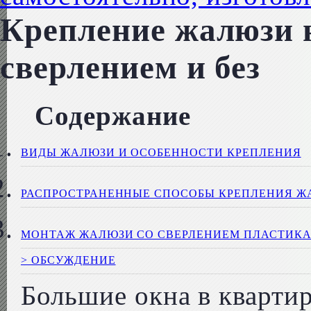
Крепление жалюзи н
сверлением и без
Содержание
ВИДЫ ЖАЛЮЗИ И ОСОБЕННОСТИ КРЕПЛЕНИЯ
РАСПРОСТРАНЕННЫЕ СПОСОБЫ КРЕПЛЕНИЯ 
МОНТАЖ ЖАЛЮЗИ СО СВЕРЛЕНИЕМ ПЛАСТИКА
> ОБСУЖДЕНИЕ
Большие окна в квартир