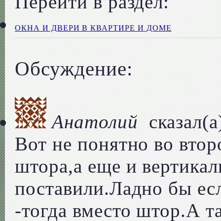
Перейти в раздел:
ОКНА И ДВЕРИ В КВАРТИРЕ И ДОМЕ
Обсуждение:
Анатолий
сказал(а
Вот не понятно во втор
штора,а еще и вертика
поставили.Ладно бы есл
-тогда вместо штор.А т