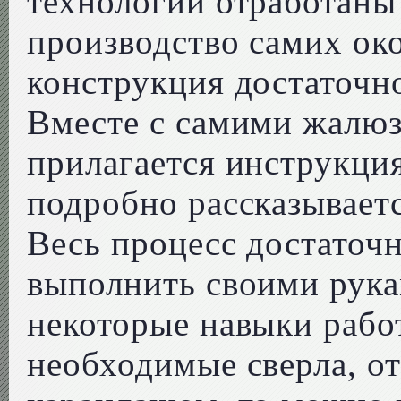
технологии отработаны 
производство самих око
конструкция достаточно
Вместе с самими жалюзи
прилагается инструкция
подробно рассказываетс
Весь процесс достаточн
выполнить своими рука
некоторые навыки рабо
необходимые сверла, от