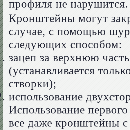
профиля не нарушится.
Кронштейны могут закр
случае, с помощью шур
следующих способом:
зацеп за верхнюю част
(устанавливается толь
створки);
использование двухстор
Использование первого
все даже кронштейны с