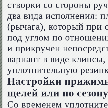
створки со стороны руч
два вида исполнения: п
(рычага), который при 
под углом по отношени
и прикручен непосредст
вариант в виде клипсы,
уплотнительную резинк
Настройки прижимно
щелей или по сезон
Со временем уплотните