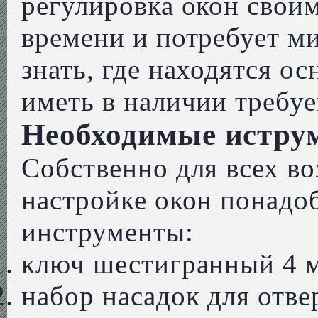
регулировка окон свои
времени и потребует м
знать, где находятся о
иметь в наличии требу
Необходимые истру
Собственно для всех в
настройке окон понадо
инструменты:
ключ шестигранный 4 
набор насадок для отвер