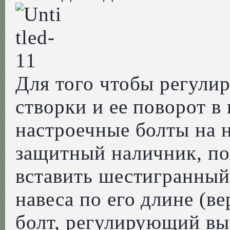
Для того чтобы регулир
створки и ее поворот в
настроечные болты на 
защитный наличник, по
вставить шестигранный
навеса по его длине (в
болт, регулирующий вы