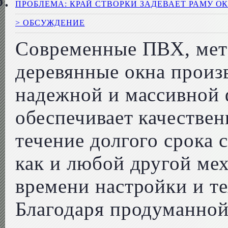
ПРОБЛЕМА: КРАЙ СТВОРКИ ЗАДЕВАЕТ РАМУ О
> ОБСУЖДЕНИЕ
Современные ПВХ, мет
деревянные окна произ
надежной и массивной 
обеспечивает качествен
течение долгого срока 
как и любой другой мех
времени настройки и т
Благодаря продуманной