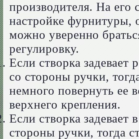
производителя. На его 
настройке фурнитуры, 
можно уверенно братьс
регулировку.
Если створка задевает
со стороны ручки, тогд
немного повернуть ее 
верхнего крепления.
Если створка задевает 
стороны ручки, тогда с