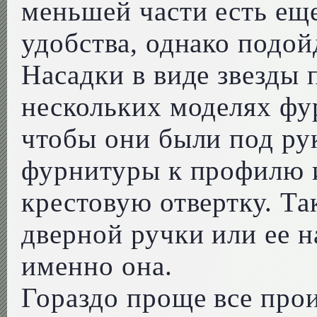
меньшей части есть ещ
удобства, однако подой
Насадки в виде звезды 
нескольких моделях фу
чтобы они были под ру
фурнитуры к профилю 
крестовую отвертку. Та
дверной ручки или ее 
именно она.
Гораздо проще все про