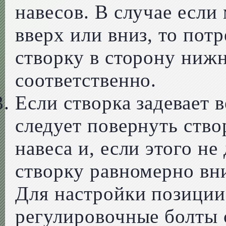
навесов. В случае если
вверх или вниз, то пот
створку в сторону нижн
соответственно.
Если створка задевает 
следует повернуть ство
навеса и, если этого не
створку равномерно вн
Для настройки позиции
регулировочные болты 