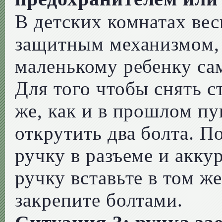
В детских комнатах вес
защитным механизмом, 
маленькому ребенку са
Для того чтобы снять с
же, как и в прошлом пу
открутить два болта. По
ручку в разъеме и акку
ручку вставьте в том ж
закрепите болтами.