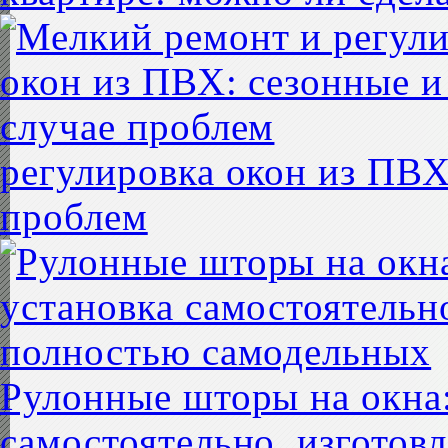
регулировка окон из ПВХ
проблем
Рулонные шторы на окна:
самостоятельно, изготов