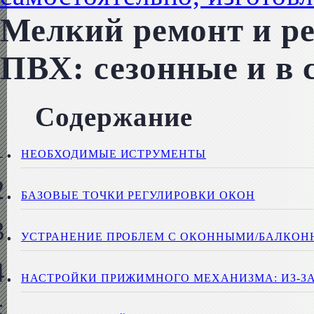
Мелкий ремонт и ре
ПВХ: сезонные и в 
Содержание
НЕОБХОДИМЫЕ ИСТРУМЕНТЫ
БАЗОВЫЕ ТОЧКИ РЕГУЛИРОВКИ ОКОН
УСТРАНЕНИЕ ПРОБЛЕМ С ОКОННЫМИ/БАЛКО
НАСТРОЙКИ ПРИЖИМНОГО МЕХАНИЗМА: ИЗ-ЗА