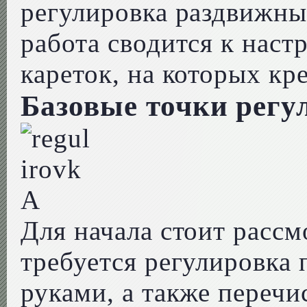
регулировка раздвижных
работа сводится к наст
кареток, на которых кр
Базовые точки регу
Для начала стоит рассм
требуется регулировка
руками, а также переч