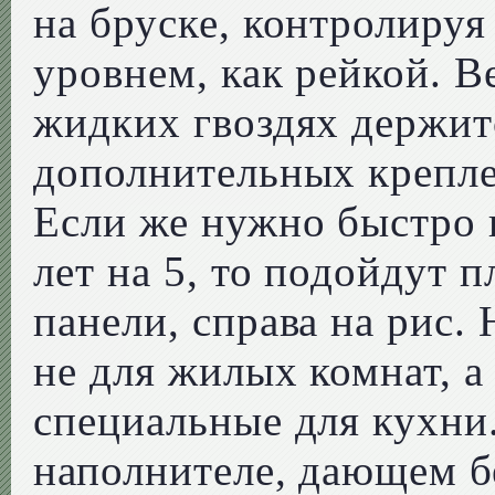
на бруске, контролируя
уровнем, как рейкой. 
жидких гвоздях держитс
дополнительных крепл
Если же нужно быстро 
лет на 5, то подойдут 
панели, справа на рис.
не для жилых комнат, а 
специальные для кухни.
наполнителе, дающем 