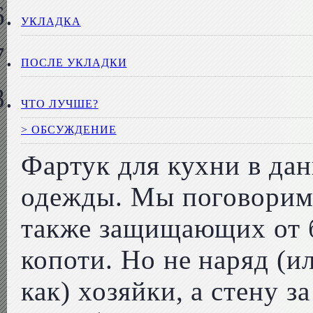
УКЛАДКА
ПОСЛЕ УКЛАДКИ
ЧТО ЛУЧШЕ?
> ОБСУЖДЕНИЕ
Фартук для кухни в дан
одежды. Мы поговорим
также защищающих от б
копоти. Но не наряд (и
как) хозяйки, а стену 