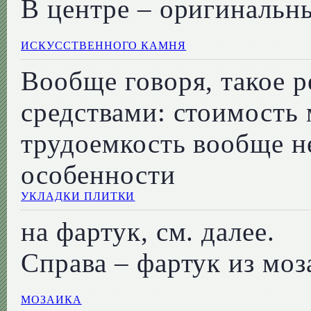
В центре – оригинальн
ИСКУССТВЕННОГО КАМНЯ
Вообще говоря, такое р
средствами: стоимость 
трудоемкость вообще н
особенности
УКЛАДКИ ПЛИТКИ
на фартук, см. далее.
Справа – фартук из моз
МОЗАИКА