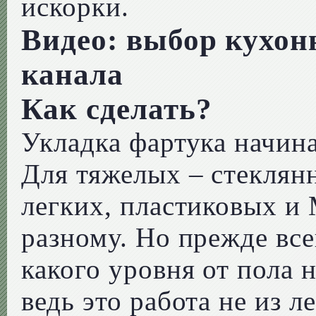
искорки.
Видео: выбор кухон
канала
Как сделать?
Укладка фартука начина
Для тяжелых – стеклян
легких, пластиковых и
разному. Но прежде все
какого уровня от пола 
ведь это работа не из л