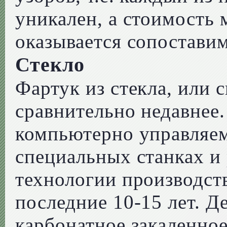
уникален, а стоимость 
оказывается сопостави
Стекло
Фартук из стекла, или 
сравнительно недавнее.
компьютерно управляем
специальных станках и
технологии производст
последние 10-15 лет. Де
карбонатное закаленно