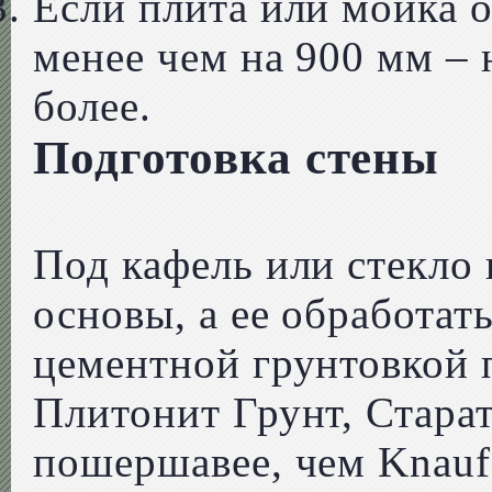
Если плита или мойка 
менее чем на 900 мм – 
более.
Подготовка стены
Под кафель или стекло
основы, а ее обработат
цементной грунтовкой 
Плитонит Грунт, Стара
пошершавее, чем Knauf,