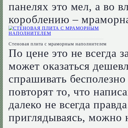
панелях это мел, а во 
короблению – мраморна
Стеновая плита с мраморным наполнителем
По цене это не всегда 
может оказаться дешев
спрашивать бесполезно
повторят то, что напис
далеко не всегда правда
приглядываясь, можно 