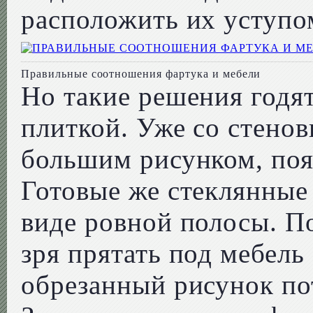
расположить их уступом
Правильные соотношения фартука и мебели
Но такие решения годя
плиткой. Уже со стенов
большим рисунком, поя
Готовые же стеклянные
виде ровной полосы. П
зря прятать под мебель
обрезанный рисунок по