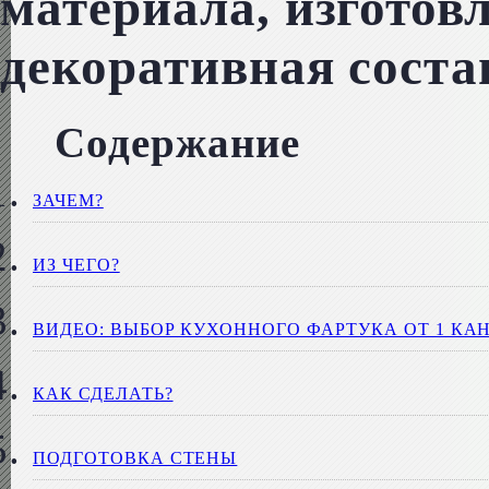
материала, изготовл
декоративная сост
Содержание
ЗАЧЕМ?
ИЗ ЧЕГО?
ВИДЕО: ВЫБОР КУХОННОГО ФАРТУКА ОТ 1 КА
КАК СДЕЛАТЬ?
ПОДГОТОВКА СТЕНЫ