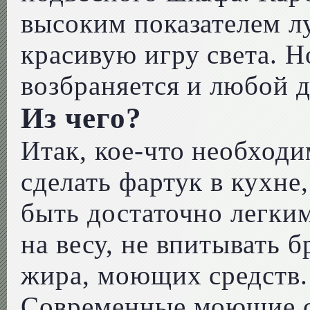
высоким показателем л
красивую игру света. Н
возбраняется и любой д
Из чего?
Итак, кое-что необходи
сделать фартук в кухне
быть достаточно легким
на весу, не впитывать 
жира, моющих средств.
Современные моющие с