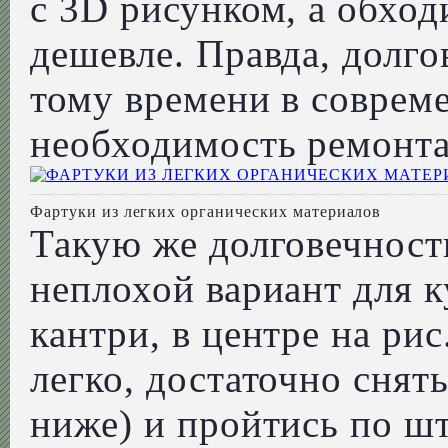
с 3D рисунком, а обход
дешевле. Правда, долгов
тому времени в соврем
необходимость ремонта
Фартуки из легких органических материалов
Такую же долговечност
неплохой вариант для к
кантри, в центре на р
легко, достаточно снять
ниже) и пройтись по шт