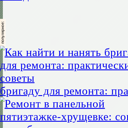
бригаду для ремонта: пр