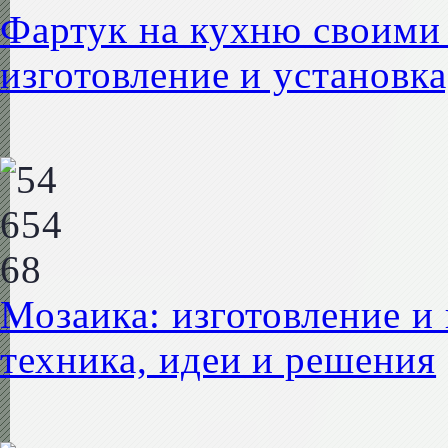
Фартук на кухню своими 
изготовление и установк
Мозаика: изготовление и
техника, идеи и решения