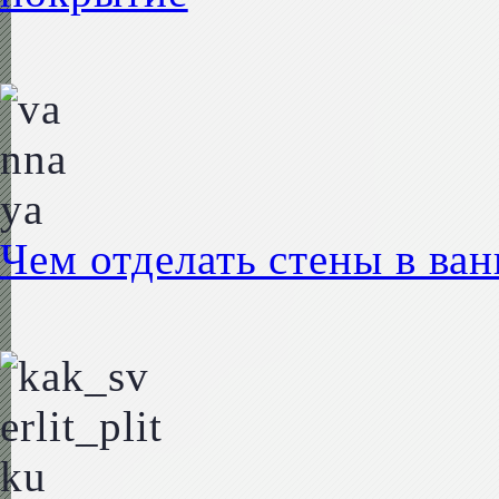
Чем отделать стены в ва