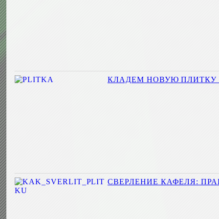
КЛАДЕМ НОВУЮ ПЛИТКУ 
СВЕРЛЕНИЕ КАФЕЛЯ: ПР