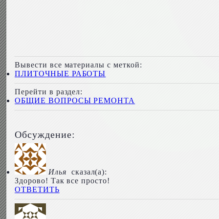
Вывести все материалы с меткой:
ПЛИТОЧНЫЕ РАБОТЫ
Перейти в раздел:
ОБЩИЕ ВОПРОСЫ РЕМОНТА
Обсуждение:
Илья
сказал(а):
Здорово! Так все просто!
ОТВЕТИТЬ