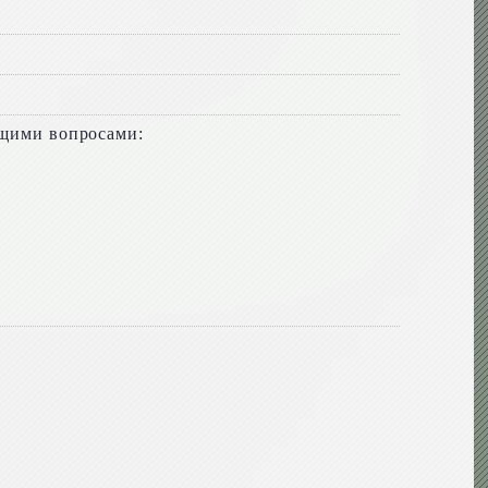
ющими вопросами: