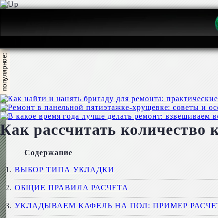
Как рассчитать количество 
Содержание
ВЫБОР ТИПА УКЛАДКИ
ОБЩИЕ ПРАВИЛА РАСЧЕТА
УКЛАДЫВАЕМ КАФЕЛЬ НА ПОЛ: ПРИМЕР РАСЧЕ