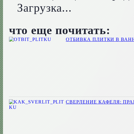
Загрузка...
что еще почитать:
ОТБИВКА ПЛИТКИ В ВА
СВЕРЛЕНИЕ КАФЕЛЯ: ПР