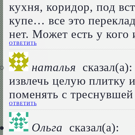
кухня, коридор, под в
купе… все это перекла
нет. Может есть у кого
ОТВЕТИТЬ
наталья
сказал(а):
извлечь целую плитку и
поменять с треснувшей
ОТВЕТИТЬ
Ольга
сказал(а):