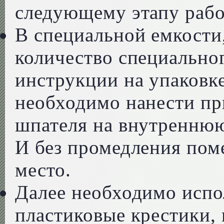
следующему этапу рабо
В специальной емкости
количество специальног
инструкции на упаковке
необходимо нанести пр
шпателя на внутреннюю
И без промедления пом
место.
Далее необходимо испо
пластиковые крестики,