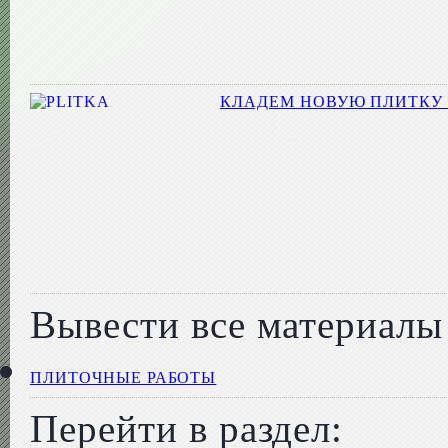
КЛАДЕМ НОВУЮ ПЛИТКУ 
Вывести все материалы 
ПЛИТОЧНЫЕ РАБОТЫ
Перейти в раздел: