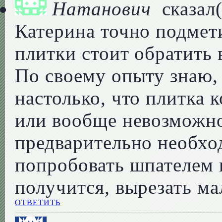
Натанович
сказал(
Катерина точно подмети
плитки стоит обратить
По своему опыту знаю,
настолько, что плитка к
или вообще невозможно
предварительно необхо
попробовать шпателем 
получится, вырезать ма
ОТВЕТИТЬ