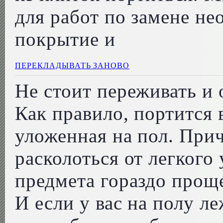
для работ по замене не
покрытие и
ПЕРЕКЛАДЫВАТЬ ЗАНОВО
Не стоит переживать и 
Как правило, портится 
уложенная на пол. При
расколоться от легкого
предмета гораздо проще
И если у вас на полу 