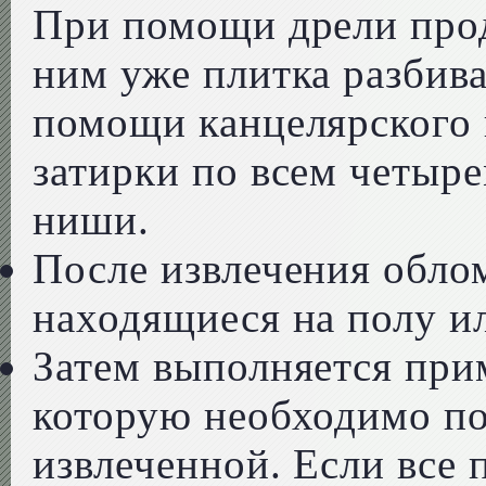
При помощи дрели прод
ним уже плитка разбива
помощи канцелярского 
затирки по всем четыр
ниши.
После извлечения обло
находящиеся на полу ил
Затем выполняется при
которую необходимо по
извлеченной. Если все 