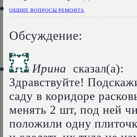
ОБЩИЕ ВОПРОСЫ РЕМОНТА
Обсуждение:
Ирина
сказал(а):
Здравствуйте! Подскаж
саду в коридоре расков
менять 2 шт, под ней ч
положили одну плиточк