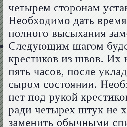
четырем сторонам уста
Необходимо дать время 
полного высыхания зам
Следующим шагом буде
крестиков из швов. Их 
пять часов, после уклад
сыром состоянии. Необ
нет под рукой крестико
ради четырех штук не х
заменить обычными спи