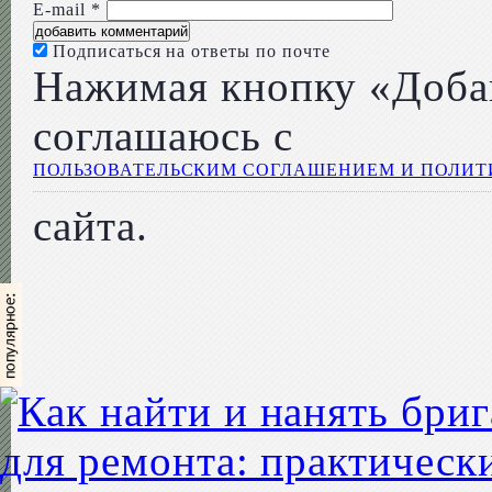
E-mail
*
Подписаться на ответы по почте
Нажимая кнопку «Доба
соглашаюсь с
ПОЛЬЗОВАТЕЛЬСКИМ СОГЛАШЕНИЕМ И ПОЛИ
сайта.