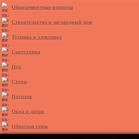
Общеремонтные вопросы
Строительство и загородный дом
Техника и электрика
Сантехника
Пол
Стены
Потолок
Окна и двери
Обратная связь