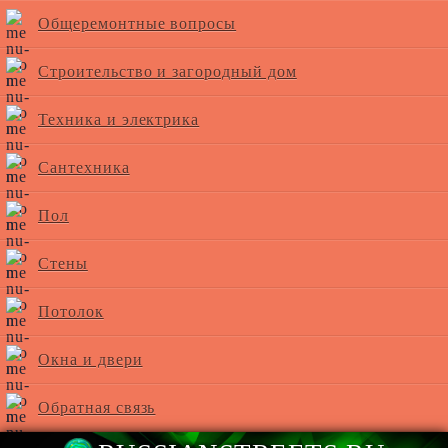
Общеремонтные вопросы
Строительство и загородный дом
Техника и электрика
Сантехника
Пол
Стены
Потолок
Окна и двери
Обратная связь