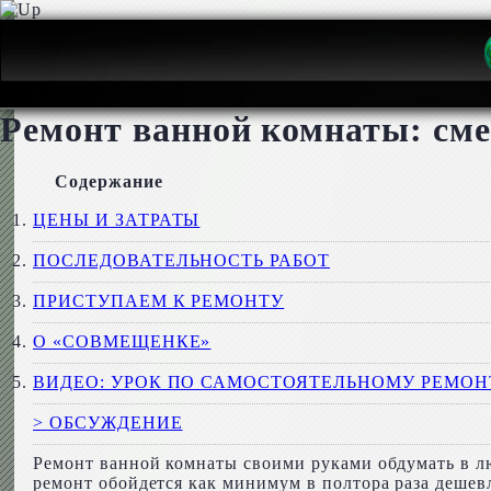
Ремонт ванной комнаты: сме
Содержание
ЦЕНЫ И ЗАТРАТЫ
ПОСЛЕДОВАТЕЛЬНОСТЬ РАБОТ
ПРИСТУПАЕМ К РЕМОНТУ
О «СОВМЕЩЕНКЕ»
ВИДЕО: УРОК ПО САМОСТОЯТЕЛЬНОМУ РЕМО
> ОБСУЖДЕНИЕ
Ремонт ванной комнаты своими руками обдумать в люб
ремонт обойдется как минимум в полтора раза дешевл