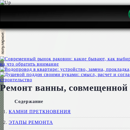
на что обратить внимание
строительство
Ремонт ванны, совмещенной 
Содержание
КАМНИ ПРЕТКНОВЕНИЯ
ЭТАПЫ РЕМОНТА