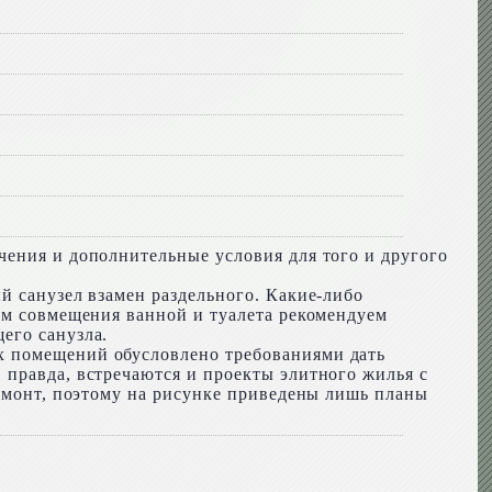
чения и дополнительные условия для того и другого
й санузел взамен раздельного. Какие-либо
сам совмещения ванной и туалета рекомендуем
его санузла.
х помещений обусловлено требованиями дать
 правда, встречаются и проекты элитного жилья с
ремонт, поэтому на рисунке приведены лишь планы