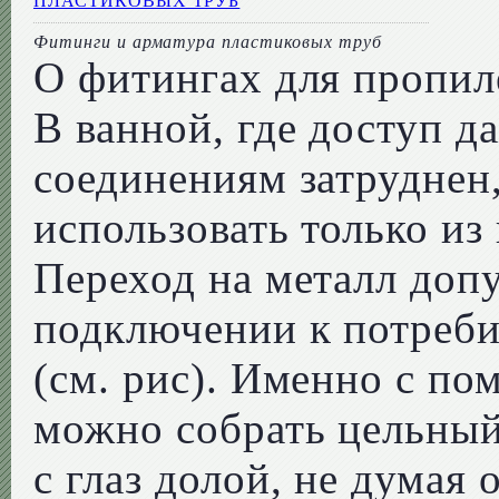
Фитинги и арматура пластиковых труб
О фитингах для пропил
В ванной, где доступ д
соединениям затруднен
использовать только из
Переход на металл доп
подключении к потреби
(см. рис). Именно с п
можно собрать цельный
с глаз долой, не думая 