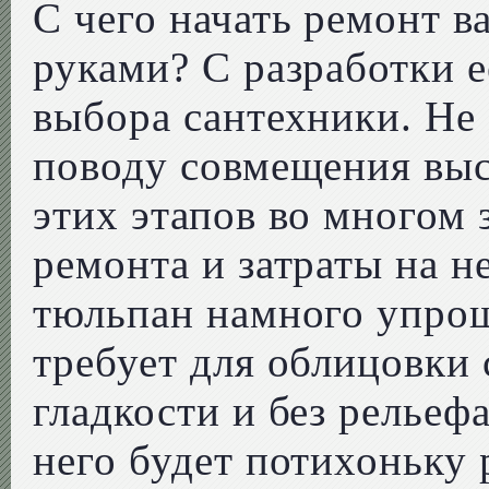
С чего начать ремонт 
руками? С разработки ее
выбора сантехники. Не
поводу совмещения выс
этих этапов во многом 
ремонта и затраты на н
тюльпан намного упрощ
требует для облицовки
гладкости и без рельефа
него будет потихоньку 