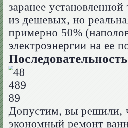
заранее установленной 
из дешевых, но реальна
примерно 50% (наполов
электроэнергии на ее п
Последовательность
Допустим, вы решили, 
экономный ремонт ванн