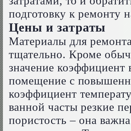
затратами, то и обрати
подготовку к ремонту н
Цены и затраты
Материалы для ремонта
тщательно. Кроме обыч
значение коэффициент 
помещение с повышенн
коэффициент температу
ванной часты резкие пе
пористость – она важна