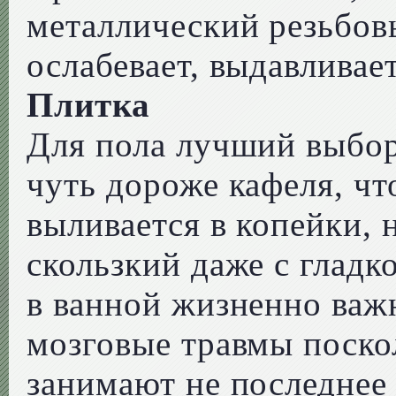
металлический резьбов
ослабевает, выдавливает
Плитка
Для пола лучший выбор
чуть дороже кафеля, ч
выливается в копейки, 
скользкий даже с глад
в ванной жизненно важ
мозговые травмы поско
занимают не последнее