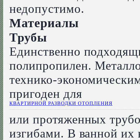
недопустимо.
Материалы
Трубы
Единственно подходящи
полипропилен. Металло
технико-экономическим
пригоден для
КВАРТИРНОЙ РАЗВОДКИ ОТОПЛЕНИЯ
или протяженных труб
изгибами. В ванной их 