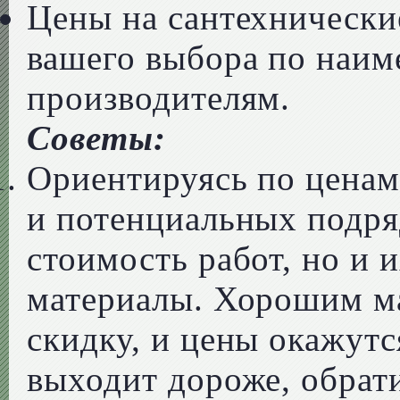
Цены на сантехнически
вашего выбора по наим
производителям.
Советы:
Ориентируясь по ценам
и потенциальных подря
стоимость работ, но и 
материалы. Хорошим м
скидку, и цены окажут
выходит дороже, обрати