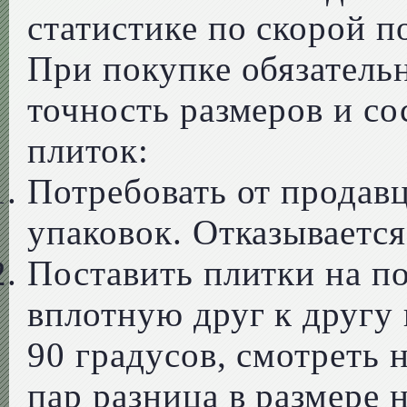
статистике по скорой 
При покупке обязатель
точность размеров и с
плиток:
Потребовать от продавц
упаковок. Отказывается
Поставить плитки на п
вплотную друг к другу 
90 градусов, смотреть 
пар разница в размере 