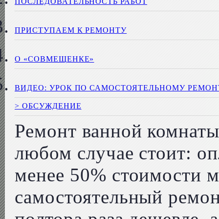
ПОСЛЕДОВАТЕЛЬНОСТЬ РАБОТ
ПРИСТУПАЕМ К РЕМОНТУ
О «СОВМЕЩЕНКЕ»
ВИДЕО: УРОК ПО САМОСТОЯТЕЛЬНОМУ РЕМО
> ОБСУЖДЕНИЕ
Ремонт ванной комнаты
любом случае стоит: оп
менее 50% стоимости ма
самостоятельный ремон
полтора раза дешевле, 