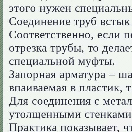
этого нужен специальн
Соединение труб встык
Соответственно, если п
отрезка трубы, то дела
специальной муфты.
Запорная арматура – ша
впаиваемая в пластик, 
Для соединения с метал
утолщенными стенками 
Практика показывает, ч