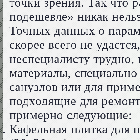
точки зрения. Так что 
подешевле» никак нельз
Точных данных о парам
скорее всего не удастся
неспециалисту трудно,
материалы, специально
санузлов или для прим
подходящие для ремонт
примерно следующие:
Кафельная плитка для п