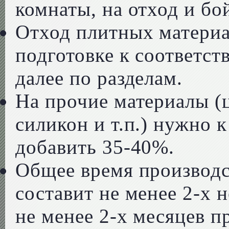
комнаты, на отход и бо
Отход плитных материа
подготовке к соответст
далее по разделам.
На прочие материалы (ц
силикон и т.п.) нужно 
добавить 35-40%.
Общее время производс
составит не менее 2-х н
не менее 2-х месяцев п