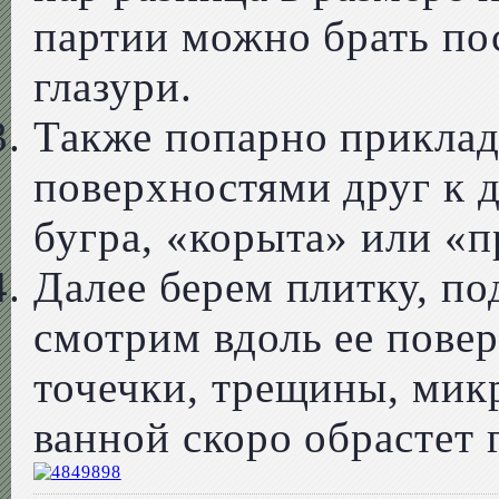
партии можно брать по
глазури.
Также попарно прикла
поверхностями друг к 
бугра, «корыта» или «
Далее берем плитку, по
смотрим вдоль ее повер
точечки, трещины, мик
ванной скоро обрастет 