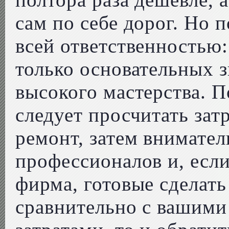
сам по себе дорог. Но 
всей ответственностью:
только основательных з
высокого мастерства. П
следует просчитать зат
ремонт, затем внимате
профессионалов и, если
фирма, готовые сделать
сравнительно с вашим