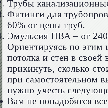
Трубы канализационные 
Фитинги для трубопров
60% от цены труб.
Эмульсия ПВА – от 240 
Ориентируясь по этим 
потолка и стен в своей
прикинуть, сколько ст
при самостоятельном в
нужно учесть следующе
Вам не понадобятся вс