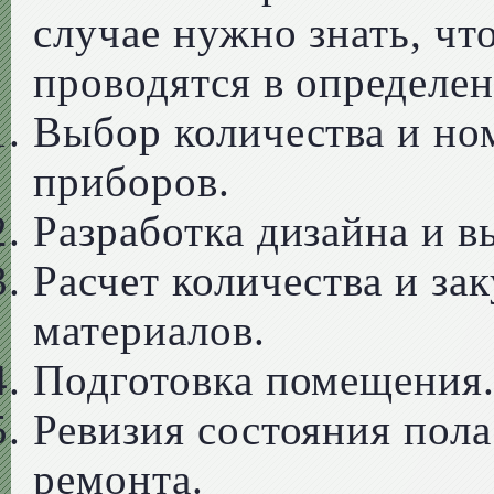
случае нужно знать, чт
проводятся в определе
Выбор количества и но
приборов.
Разработка дизайна и в
Расчет количества и за
материалов.
Подготовка помещения
Ревизия состояния пола
ремонта.