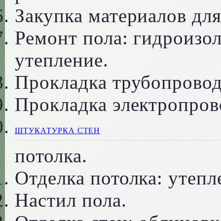
Закупка материалов для
Ремонт пола: гидроизол
утепление.
Прокладка трубопровод
Прокладка электропров
ШТУКАТУРКА СТЕН
потолка.
Отделка потолка: утепл
Настил пола.