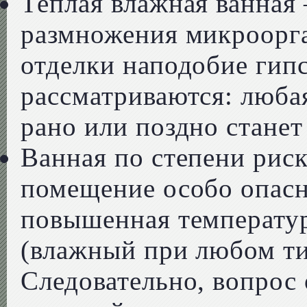
Теплая влажная ванная 
размножения микроорг
отделки наподобие гип
рассматриваются: любая
рано или поздно станет
Ванная по степени рис
помещение особо опасн
повышенная температу
(влажный при любом ти
Следовательно, вопрос 