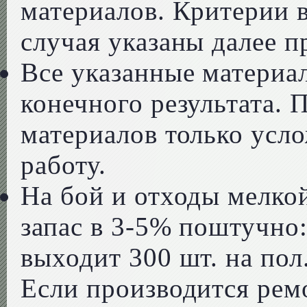
материалов. Критерии 
случая указаны далее п
Все указанные материа
конечного результата.
материалов только усло
работу.
На бой и отходы мелкой
запас в 3-5% поштучно
выходит 300 шт. на пол
Если производится рем