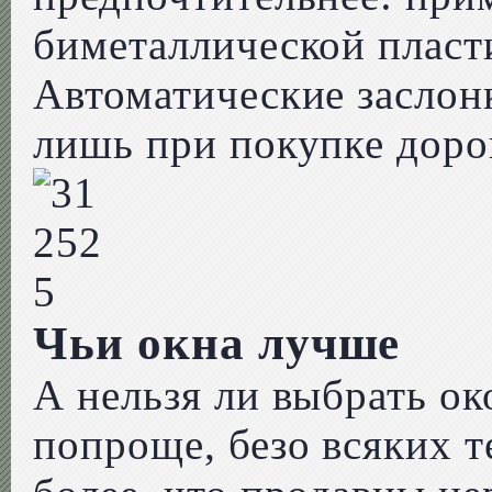
биметаллической пласти
Автоматические заслон
лишь при покупке доро
Чьи окна лучше
А нельзя ли выбрать о
попроще, безо всяких 