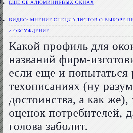
ЕЩЕ ОБ АЛЮМИНИЕВЫХ ОКНАХ
ВИДЕО: МНЕНИЕ СПЕЦИАЛИСТОВ О ВЫБОРЕ П
> ОБСУЖДЕНИЕ
Какой профиль для око
названий фирм-изготови
если еще и попытаться
техописаниях (ну разум
достоинства, а как же),
оценок потребителей, д
голова заболит.