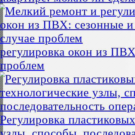
регулировка окон из ПВХ
проблем
Регулировка пластиковых
узлы, способы, последов