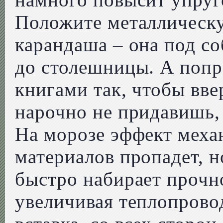
Положите металлическу
карандаша – она под с
до столешницы. А попр
книгами так, чтобы вве
нарочно не придавишь, 
На морозе эффект меха
материалов пропадет, 
быстро набирает прочно
увеличивая теплопрово