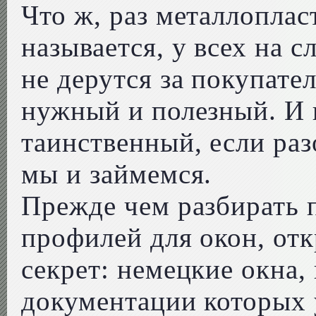
Что ж, раз металлоплас
называется, у всех на с
не дерутся за покупател
нужный и полезный. И 
таинственный, если раз
мы и займемся.
Прежде чем разбирать 
профилей для окон, от
секрет: немецкие окна
документации которых 