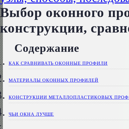
Выбор оконного пр
конструкции, сравн
Содержание
КАК СРАВНИВАТЬ ОКОННЫЕ ПРОФИЛИ
МАТЕРИАЛЫ ОКОННЫХ ПРОФИЛЕЙ
КОНСТРУКЦИИ МЕТАЛЛОПЛАСТИКОВЫХ ПРОФ
ЧЬИ ОКНА ЛУЧШЕ