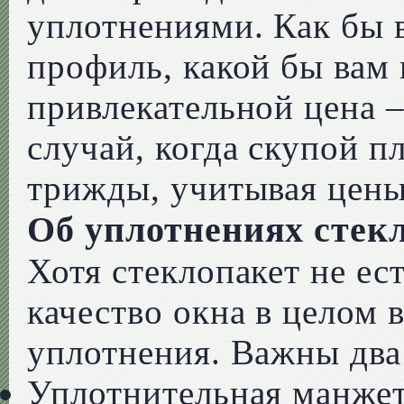
уплотнениями. Как бы 
профиль, какой бы вам 
привлекательной цена – 
случай, когда скупой п
трижды, учитывая цены
Об уплотнениях стек
Хотя стеклопакет не ес
качество окна в целом 
уплотнения. Важны два 
Уплотнительная манжет