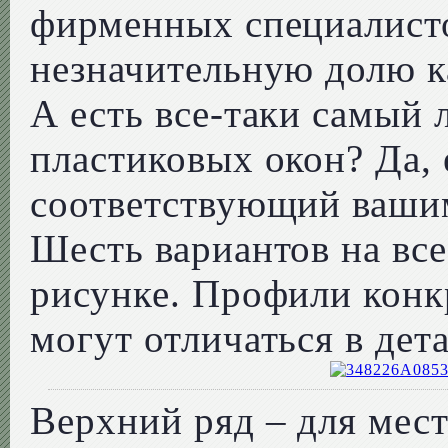
фирменных специалисто
незначительную долю к
А есть все-таки самый
пластиковых окон? Да, 
соответствующий ваши
Шесть вариантов на вс
рисунке. Профили конк
могут отличаться в дет
Верхний ряд – для мес