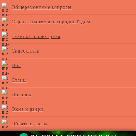
Общеремонтные вопросы
Строительство и загородный дом
Техника и электрика
Сантехника
Пол
Стены
Потолок
Окна и двери
Обратная связь