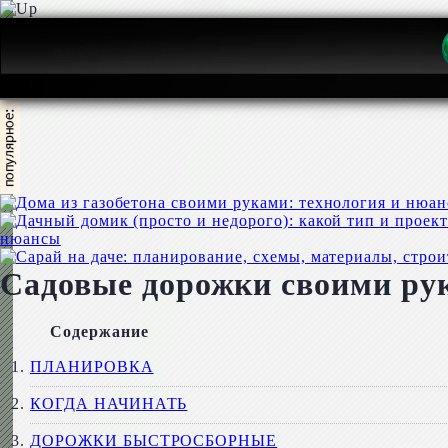
нюансы
Садовые дорожки своими рук
Содержание
ПЛАНИРОВКА
КОГДА НАЧИНАТЬ
ДОРОЖКИ БЫСТРОСБОРНЫЕ