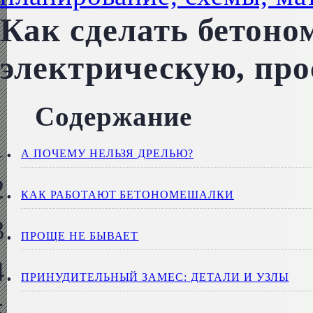
Как сделать бетоно
электрическую, пр
Содержание
А ПОЧЕМУ НЕЛЬЗЯ ДРЕЛЬЮ?
КАК РАБОТАЮТ БЕТОНОМЕШАЛКИ
ПРОЩЕ НЕ БЫВАЕТ
ПРИНУДИТЕЛЬНЫЙ ЗАМЕС: ДЕТАЛИ И УЗЛЫ