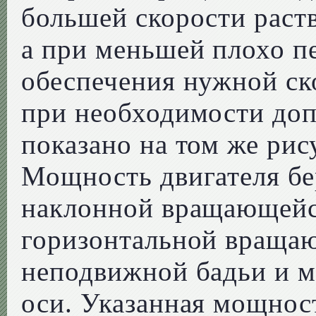
большей скорости раств
а при меньшей плохо п
обеспечения нужной ск
при необходимости доп
показано на том же рис
Мощность двигателя бер
наклонной вращающейся
горизонтальной вращаю
неподвижной бадьи и м
оси. Указанная мощнос