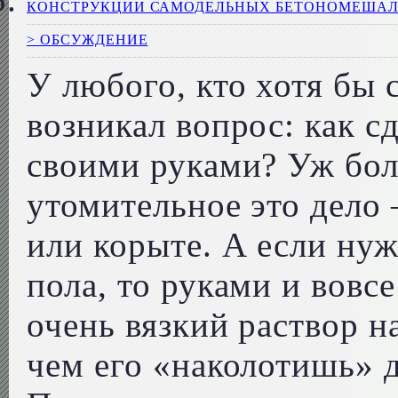
КОНСТРУКЦИИ САМОДЕЛЬНЫХ БЕТОНОМЕША
> ОБСУЖДЕНИЕ
У любого, кто хотя бы 
возникал вопрос: как с
своими руками? Уж бол
утомительное это дело 
или корыте. А если ну
пола, то руками и вовсе
очень вязкий раствор н
чем его «наколотишь» 