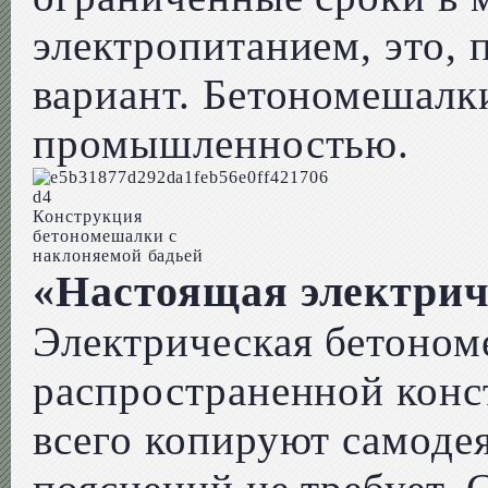
электропитанием, это,
вариант. Бетономешалк
промышленностью.
Конструкция
бетономешалки с
наклоняемой бадьей
«Настоящая электрич
Электрическая бетоном
распространенной конс
всего копируют самоде