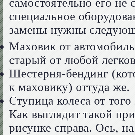
самостоятельно его не 
специальное оборудова
замены нужны следующ
Маховик от автомобиль
старый от любой легко
Шестерня-бендинг (кот
к маховику) оттуда же.
Ступица колеса от того
Как выглядит такой при
рисунке справа. Ось, н