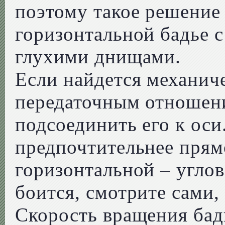
поэтому такое решение
горизонтальной бадье 
глухими днищами.
Если найдется механич
передаточным отношени
подсоединить его к оси
предпочтительнее прям
горизонтальной – углов
боится, смотрите сами, 
Скорость вращения бад