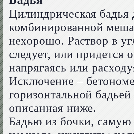
Цилиндрическая бадья 
комбинированной мешал
нехорошо. Раствор в уг
следует, или придется 
напрягаясь или расходу
Исключение – бетоном
горизонтальной бадьей
описанная ниже.
Бадью из бочки, самую