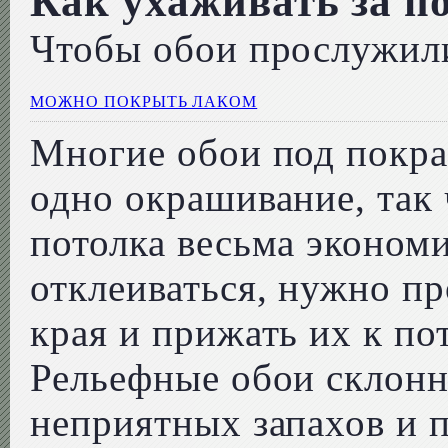
Как ухаживать за п
Чтобы обои прослужил
МОЖНО ПОКРЫТЬ ЛАКОМ
Многие обои под покра
одно окрашивание, так 
потолка весьма экономи
отклеиваться, нужно п
края и прижать их к по
Рельефные обои склон
неприятных запахов и 