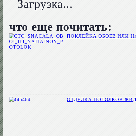
Загрузка...
что еще почитать:
ПОКЛЕЙКА ОБОЕВ ИЛИ Н
ОТДЕЛКА ПОТОЛКОВ ЖИД