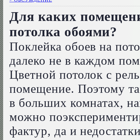
Для каких помещени
потолка обоями?
Поклейка обоев на пото
далеко не в каждом по
Цветной потолок с рел
помещение. Поэтому та
в больших комнатах, на
можно поэкспериментир
фактур, да и недостатки