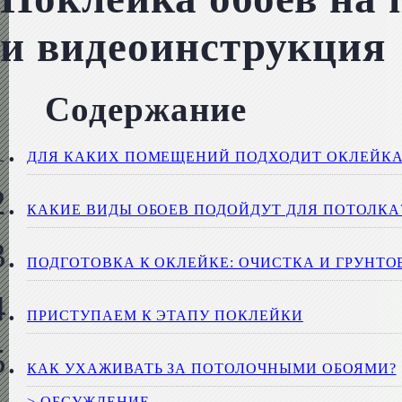
и видеоинструкция
Содержание
ДЛЯ КАКИХ ПОМЕЩЕНИЙ ПОДХОДИТ ОКЛЕЙКА
КАКИЕ ВИДЫ ОБОЕВ ПОДОЙДУТ ДЛЯ ПОТОЛКА
ПОДГОТОВКА К ОКЛЕЙКЕ: ОЧИСТКА И ГРУНТО
ПРИСТУПАЕМ К ЭТАПУ ПОКЛЕЙКИ
КАК УХАЖИВАТЬ ЗА ПОТОЛОЧНЫМИ ОБОЯМИ?
> ОБСУЖДЕНИЕ