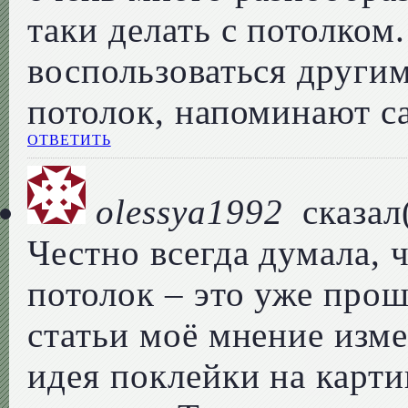
таки делать с потолком
воспользоваться другим
потолок, напоминают с
ОТВЕТИТЬ
olessya1992
сказал
Честно всегда думала, 
потолок – это уже прош
статьи моё мнение изм
идея поклейки на карт