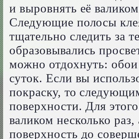
и выровнять её валиком
Следующие полосы клея
тщательно следить за т
образовывались просве
можно отдохнуть: обои
суток. Если вы использ
покраску, то следующи
поверхности. Для этог
валиком несколько раз,
поверхность до соверш