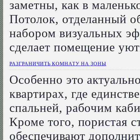
заметны, как в маленьк
Потолок, отделанный о
набором визуальных эф
сделает помещение уют
РАЗГРАНИЧИТЬ КОМНАТУ НА ЗОНЫ
Особенно это актуальн
квартирах, где единств
спальней, рабочим каби
Кроме того, пористая с
обеспечивают дополнит