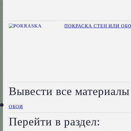
ПОКРАСКА СТЕН ИЛИ ОБ
Вывести все материалы 
ОБОИ
Перейти в раздел: