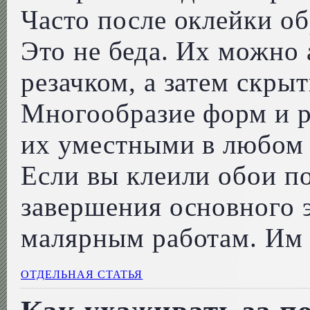
Часто после оклейки об
Это не беда. Их можно 
резачком, а затем скры
Многообразие форм и р
их уместными в любом 
Если вы клеили обои по
завершения основного 
малярным работам. Им
ОТДЕЛЬНАЯ СТАТЬЯ