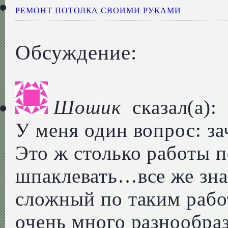
РЕМОНТ ПОТОЛКА СВОИМИ РУКАМИ
Обсуждение:
Шошик
сказал(а):
У меня один вопрос: за
Это ж столько работы п
шпаклевать…все же зна
сложный по таким рабо
очень много разнообра