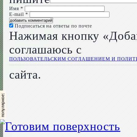
Имя
*
E-mail
*
Подписаться на ответы по почте
Нажимая кнопку «Доба
соглашаюсь с
ПОЛЬЗОВАТЕЛЬСКИМ СОГЛАШЕНИЕМ И ПОЛИ
сайта.