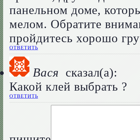
панельном доме, котор
мелом. Обратите вниман
пройдитесь хорошо гру
ОТВЕТИТЬ
Вася
сказал(а):
Какой клей выбрать ?
ОТВЕТИТЬ
пишите