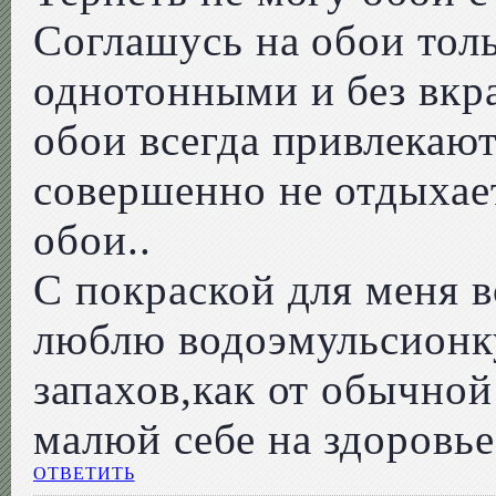
Соглашусь на обои толь
однотонными и без вкр
обои всегда привлекают
совершенно не отдыха
обои..
С покраской для меня в
люблю водоэмульсионк
запахов,как от обычной
малюй себе на здоровье
ОТВЕТИТЬ