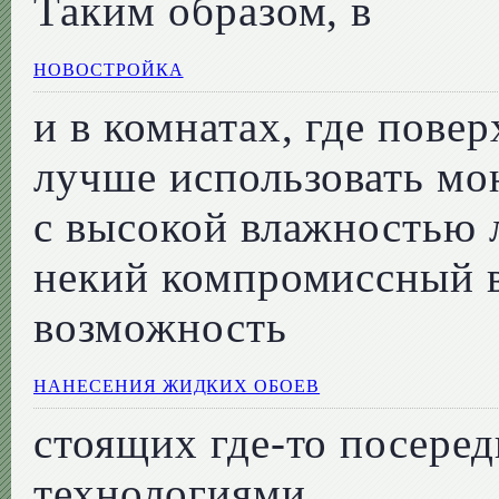
Таким образом, в
НОВОСТРОЙКА
и в комнатах, где пове
лучше использовать мо
с высокой влажностью 
некий компромиссный 
возможность
НАНЕСЕНИЯ ЖИДКИХ ОБОЕВ
стоящих где-то посере
технологиями.