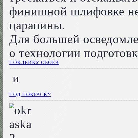
финишной шлифовке не
царапины.
Для большей осведомле
о технологии подготов
ПОКЛЕЙКУ ОБОЕВ
и
ПОД ПОКРАСКУ