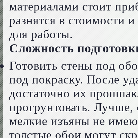
материалами стоит при
разнятся в стоимости 
для работы.
Сложность подготовки
Готовить стены под об
под покраску. После уд
достаточно их прошпак
прогрунтовать. Лучше, 
мелкие изъяны не имеют
толстые обои могут скр