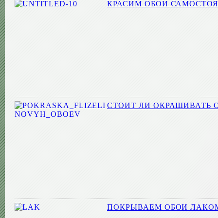
КРАСИМ ОБОИ САМОСТОЯ
СТОИТ ЛИ ОКРАШИВАТЬ 
ПОКРЫВАЕМ ОБОИ ЛАКОМ