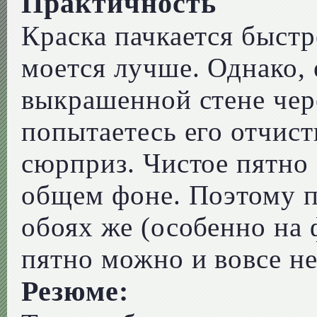
Практичность
Краска пачкается быстр
моется лучше. Однако, 
выкрашенной стене чере
попытаетесь его отчист
сюрприз. Чистое пятно 
общем фоне. Поэтому п
обоях же (особенно на
пятно можно и вовсе не
Резюме: