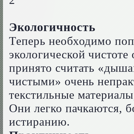
Экологичность
Теперь необходимо поп
экологической чистоте 
принято считать «дыша
чистыми» очень непрак
текстильные материалы
Они легко пачкаются, б
истиранию.