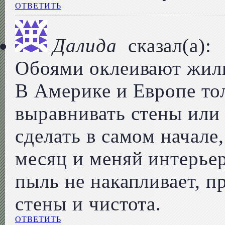
ОТВЕТИТЬ
Далида
сказал(а):
Обоями оклеивают жили
В Америке и Европе тол
выравнивать стены или 
сделать в самом начале
месяц и меняй интерьер
пыль не накапливает, п
стены и чистота.
ОТВЕТИТЬ