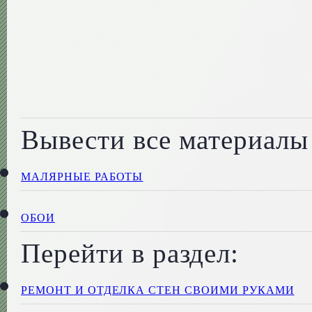
Вывести все материалы 
МАЛЯРНЫЕ РАБОТЫ
ОБОИ
Перейти в раздел:
РЕМОНТ И ОТДЕЛКА СТЕН СВОИМИ РУКАМИ