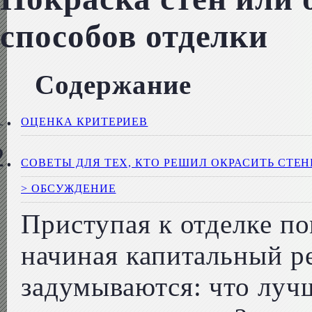
способов отделки
Содержание
ОЦЕНКА КРИТЕРИЕВ
СОВЕТЫ ДЛЯ ТЕХ, КТО РЕШИЛ ОКРАСИТЬ СТЕ
> ОБСУЖДЕНИЕ
Приступая к отделке п
начиная капитальный р
задумываются: что луч