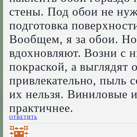
стены. Под обои не нуж
подготовка поверхности
Вообщем, я за обои. Но
вдохновляют. Возни с н
покраской, а выглядят 
привлекательно, пыль 
их нельзя. Виниловые 
практичнее.
ОТВЕТИТЬ