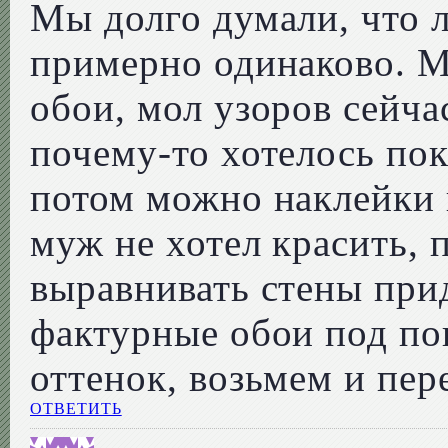
Мы долго думали, что
примерно одинаково. М
обои, мол узоров сейча
почему-то хотелось пок
потом можно наклейки 
муж не хотел красить, 
выравнивать стены прид
фактурные обои под по
оттенок, возьмем и пер
ОТВЕТИТЬ