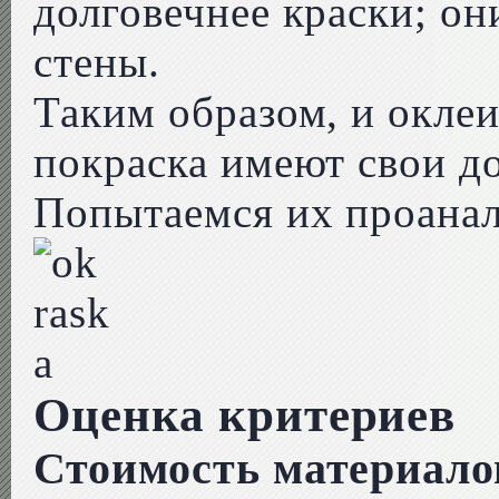
долговечнее краски; о
стены.
Таким образом, и оклеи
покраска имеют свои до
Попытаемся их проанал
Оценка критериев
Стоимость материало