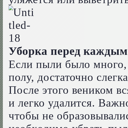
Уборка перед каждым
Если пыли было много,
полу, достаточно слегк
После этого веником вс
и легко удалится. Важн
чтобы не образовывали