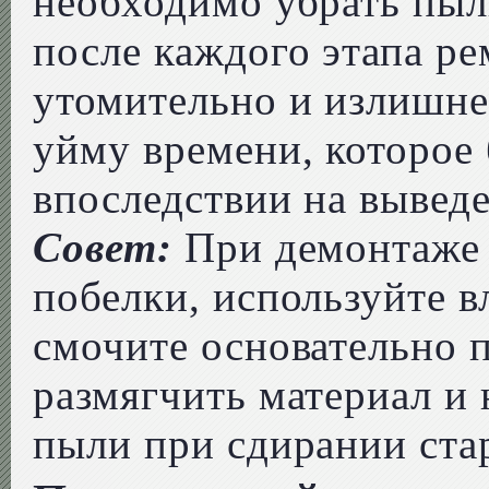
необходимо убрать пыл
после каждого этапа ре
утомительно и излишне,
уйму времени, которое 
впоследствии на выведе
Совет:
При демонтаже 
побелки, используйте в
смочите основательно 
размягчить материал и 
пыли при сдирании ста