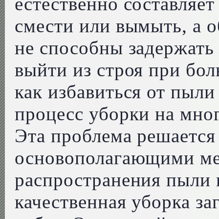
естественно составляет
смести или вымыть, а 
не способны задержать 
выйти из строя при бо
как избавиться от пыли 
процесс уборки на мно
Эта проблема решается
основополагающими ме
распространения пыли 
качественная уборка за