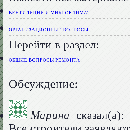
ВЕНТИЛЯЦИЯ И МИКРОКЛИМАТ
ОРГАНИЗАЦИОННЫЕ ВОПРОСЫ
Перейти в раздел:
ОБЩИЕ ВОПРОСЫ РЕМОНТА
Обсуждение:
Марина
сказал(а):
Все строители заявляют