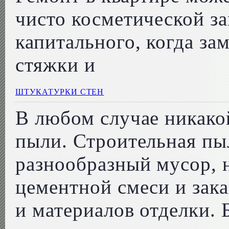
чисто косметической з
капитального, когда за
стяжки и
ШТУКАТУРКИ СТЕН
В любом случае никако
пыли. Строительная пы
разнообразный мусор, н
цементной смеси и зак
и материалов отделки.