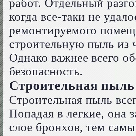
работ. Отдельный разго
когда все-таки не удал
ремонтируемого помещ
строительную пыль из 
Однако важнее всего о
безопасность.
Строительная пыль 
Строительная пыль всег
Попадая в легкие, она 
слое бронхов, тем сам