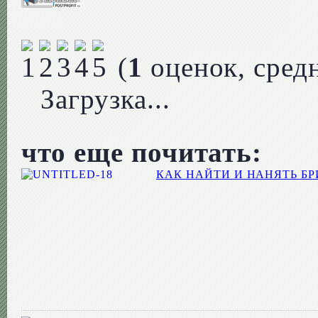
(
1
оценок, сред
Загрузка...
что еще почитать:
КАК НАЙТИ И НАНЯТЬ Б