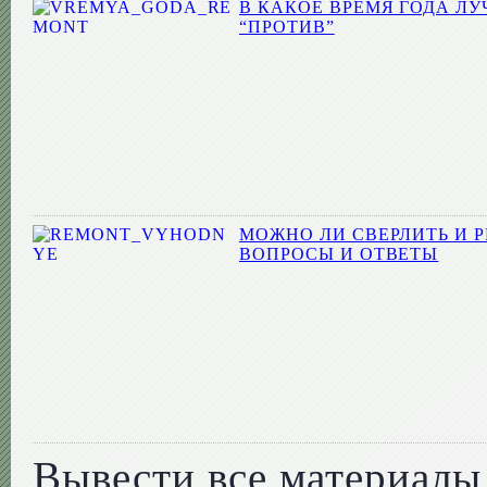
В КАКОЕ ВРЕМЯ ГОДА ЛУ
“ПРОТИВ”
МОЖНО ЛИ СВЕРЛИТЬ И 
ВОПРОСЫ И ОТВЕТЫ
Вывести все материалы 