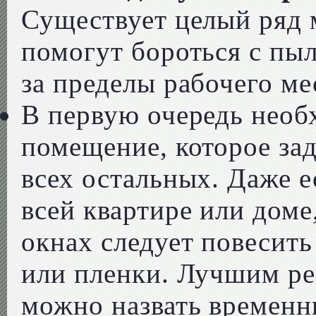
Существует целый ряд 
помогут бороться с пыл
за пределы рабочего ме
В первую очередь необ
помещение, которое зад
всех остальных. Даже е
всей квартире или доме
окнах следует повесить
или пленки. Лучшим р
можно назвать временн