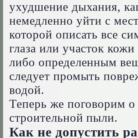
ухудшение дыхания, ка
немедленно уйти с мест
которой описать все с
глаза или участок кожи
либо определенным вещ
следует промыть повре
водой.
Теперь же поговорим о
строительной пыли.
Как не допустить р