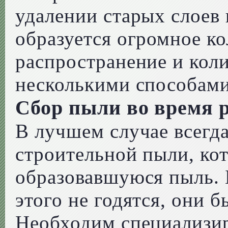
удалении старых слоев 
образуется огромное ко
распространение и кол
несколькими способами
Сбор пыли во время 
В лучшем случае всегда
строительной пыли, ко
образовавшуюся пыль.
этого не годятся, они б
Необходим специализи