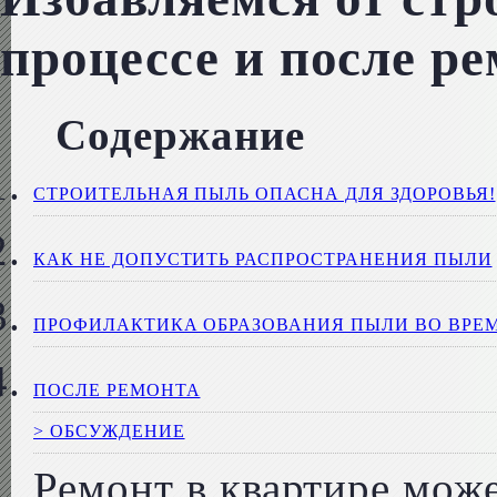
процессе и после р
Содержание
СТРОИТЕЛЬНАЯ ПЫЛЬ ОПАСНА ДЛЯ ЗДОРОВЬЯ!
КАК НЕ ДОПУСТИТЬ РАСПРОСТРАНЕНИЯ ПЫЛИ
ПРОФИЛАКТИКА ОБРАЗОВАНИЯ ПЫЛИ ВО ВРЕМ
ПОСЛЕ РЕМОНТА
> ОБСУЖДЕНИЕ
Ремонт в квартире може