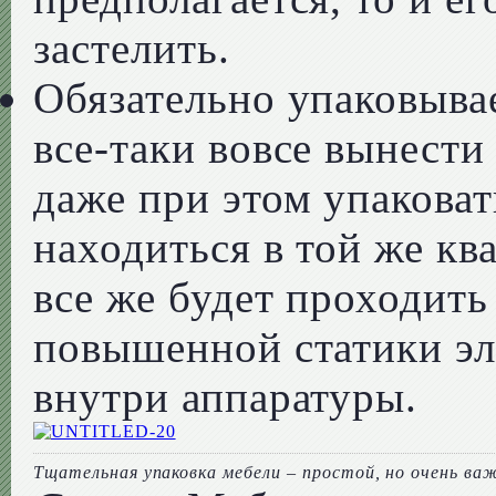
застелить.
Обязательно упаковывае
все-таки вовсе вынести
даже при этом упаковат
находиться в той же кв
все же будет проходить 
повышенной статики эл
внутри аппаратуры.
Тщательная упаковка мебели – простой, но очень в