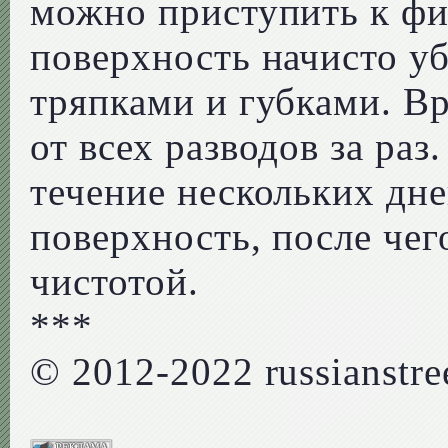
можно приступить к фи
поверхность начисто у
тряпками и губками. Вр
от всех разводов за раз
течение нескольких дн
поверхность, после чег
чистотой.
***
© 2012-2022 russianstree