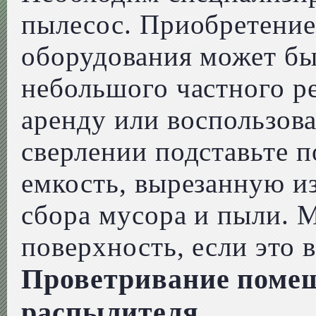
пылесос. Приобретение
оборудования может бы
небольшого частного р
аренду или воспользов
сверлении подставьте п
емкость, вырезанную и
сбора мусора и пыли. 
поверхность, если это 
Проветривание помещ
распылителя