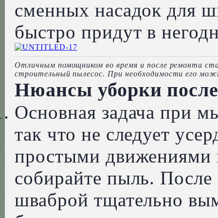
сменных насадок для ш
быстро придут в негодн
Отличным помощником во время и после ремонта ст
строительный пылесос. При необходимости его мож
Нюансы уборки после
Основная задача при мы
так что не следует усер
простыми движениями ш
собирайте пыль. После
шваброй тщательно вым