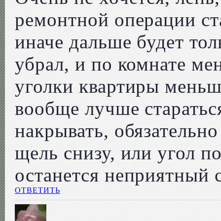
ремонтной операции ста
иначе дальше будет тол
убрал, и по комнате ме
уголки квартиры меньш
вообще лучше стараться
накрывать, обязательно
щель снизу, или угол по
останется неприятный с
ОТВЕТИТЬ