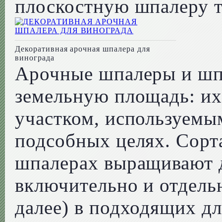
плоскостную шпалеру т
Декоративная арочная шпалера для
винограда
Арочные шпалеры и шп
земельную площадь: их
участком, используемы
подсобных целях. Сорт
шпалерах выращивают 
включительно и отдель
далее) в подходящих дл