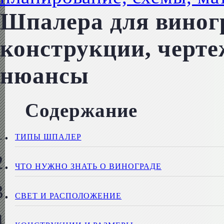
Шпалера для виног
конструкции, черте
нюансы
Содержание
ТИПЫ ШПАЛЕР
ЧТО НУЖНО ЗНАТЬ О ВИНОГРАДЕ
СВЕТ И РАСПОЛОЖЕНИЕ