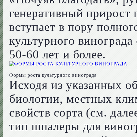
генеративный прирост 
вступает в пору полно
культурного винограда
50-60 лет и более.
Формы роста культурного винограда
Исходя из указанных о
биологии, местных кли
свойств сорта (см. дал
тип шпалеры для виног