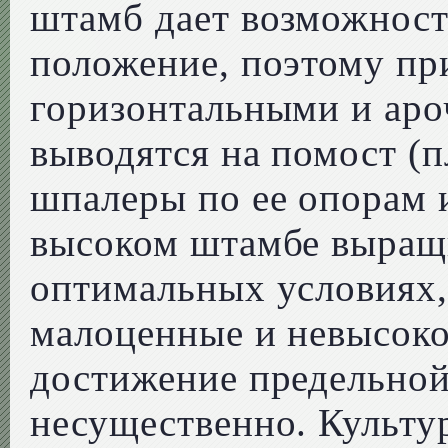
штамб дает возможност
положение, поэтому пр
горизонтальными и ар
выводятся на помост (
шпалеры по ее опорам 
высоком штамбе выращ
оптимальных условиях, 
малоценные и невысоко
достижение предельно
несущественно. Культу