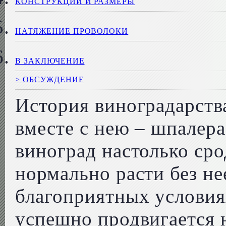
КОНСТРУКЦИИ И РАЗМЕРЫ
НАТЯЖЕНИЕ ПРОВОЛОКИ
В ЗАКЛЮЧЕНИЕ
> ОБСУЖДЕНИЕ
История виноградарств
вместе с нею – шпалера
виноград настолько сро
нормально расти без не
благоприятных условия
успешно продвигается н