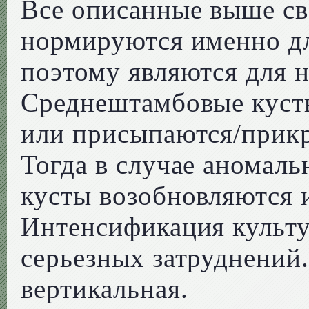
Все описанные выше св
нормируются именно д
поэтому являются для 
Среднештамбовые куст
или присыпаются/прикр
Тогда в случае аномал
кусты возобновляются 
Интенсификация культу
серьезных затруднений
вертикальная.