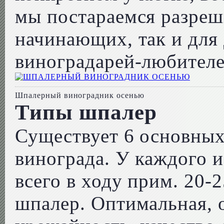
мы постараемся разреши
начинающих, так и для
виноградарей-любителе
Шпалерный виноградник осенью
Типы шпалер
Существует 6 основных
винограда. У каждого и
всего в ходу прим. 20-
шпалер. Оптимальная,