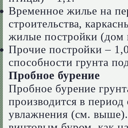
Временное жилье на пе
строительства, каркас
жилые постройки (дом и
Прочие постройки – 1,0,
способности грунта под
Пробное бурение
Пробное бурение грунт
производится в период
увлажнения (см. выше)
винтовым буром, как 