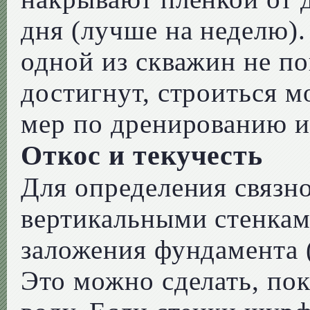
дня (лучше на неделю).
одной из скважин не по
достигнут, строиться 
мер по дренированию и
Откос и текучесть
Для определения связн
вертикальными стенкам
заложения фундамента
Это можно сделать, по