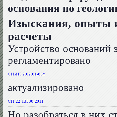
основания по геологи
Изыскания, опыты 
расчеты
Устройство оснований 
регламентировано
СНИП 2.02.01-83*
актуализировано
СП 22.13330.2011
Но разобраться в них 