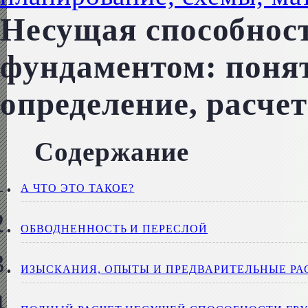
Несущая способност
фундаментом: понят
определение, расчет
Содержание
А ЧТО ЭТО ТАКОЕ?
ОБВОДНЕННОСТЬ И ПЕРЕСЛОЙ
ИЗЫСКАНИЯ, ОПЫТЫ И ПРЕДВАРИТЕЛЬНЫЕ РА