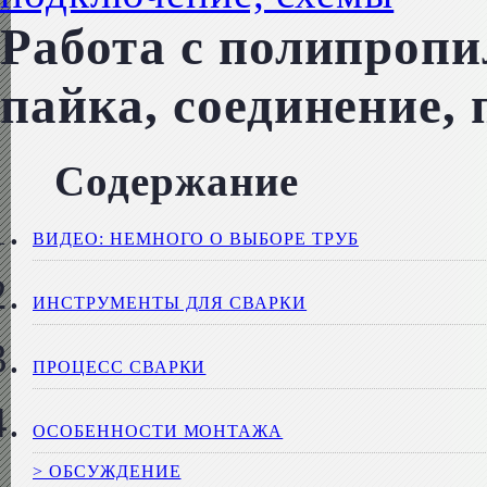
Работа с полипроп
пайка, соединение,
Содержание
ВИДЕО: НЕМНОГО О ВЫБОРЕ ТРУБ
ИНСТРУМЕНТЫ ДЛЯ СВАРКИ
ПРОЦЕСС СВАРКИ
ОСОБЕННОСТИ МОНТАЖА
> ОБСУЖДЕНИЕ