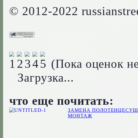
© 2012-2022 russianstree
(Пока оценок не
Загрузка...
что еще почитать:
ЗАМЕНА ПОЛОТЕНЦЕСУШ
МОНТАЖ