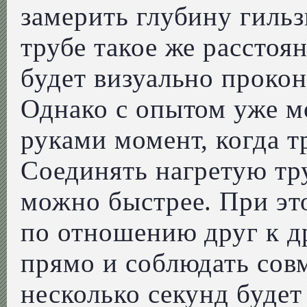
замерить глубину гильз
трубе такое же расстоя
будет визуально прокон
Однако с опытом уже м
руками момент, когда т
Соединять нагретую тру
можно быстрее. При эт
по отношению друг к др
прямо и соблюдать сов
несколько секунд будет