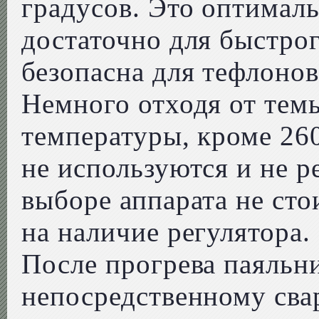
градусов. Это оптималь
достаточно для быстрог
безопасна для тефлонов
Немного отходя от темы
температуры, кроме 260
не используются и не р
выборе аппарата не сто
на наличие регулятора.
После прогрева паяльн
непосредственному сва