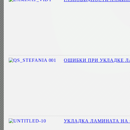
ОШИБКИ ПРИ УКЛАДКЕ Л
УКЛАДКА ЛАМИНАТА НА