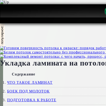
Укладка ламината на потоло
Содержание
ЧТО ТАКОЕ ЛАМИНАТ
БОЕК ПОД МОЛОТОК
ПОДГОТОВКА К РАБОТЕ