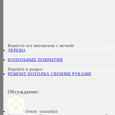
Вывести все материалы с меткой:
ДЕРЕВО
НАПОЛЬНЫЕ ПОКРЫТИЯ
Перейти в раздел:
РЕМОНТ ПОТОЛКА СВОИМИ РУКАМИ
Обсуждение:
Ольга
сказал(а):