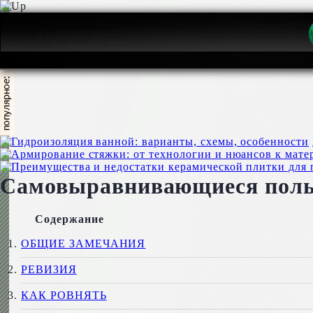
Самовыравнивающиеся полы: 
Содержание
ОБЩИЕ ЗАМЕЧАНИЯ
РЕВИЗИЯ
КАК РОВНЯТЬ