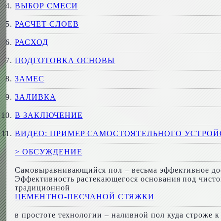
ВЫБОР СМЕСИ
РАСЧЕТ СЛОЕВ
РАСХОД
ПОДГОТОВКА ОСНОВЫ
ЗАМЕС
ЗАЛИВКА
В ЗАКЛЮЧЕНИЕ
ВИДЕО: ПРИМЕР САМОСТОЯТЕЛЬНОГО УСТРО
> ОБСУЖДЕНИЕ
Самовыравнивающийся пол – весьма эффективное дост
Эффективность растекающегося основания под чистов
традиционной
ЦЕМЕНТНО-ПЕСЧАНОЙ СТЯЖКИ
в простоте технологии – наливной пол куда строже 