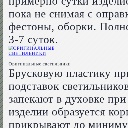
примерно сутки изделие
пока не снимая с оправ
фестоны, оборки. Полн
3-7 суток.
Оригинальные светильники
Брусковую пластику пр
подставок светильников
запекают в духовке при
изделии образуется кор
прикрывают до миниму