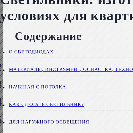
условиях для квар
Содержание
О СВЕТОДИОДАХ
МАТЕРИАЛЫ, ИНСТРУМЕНТ, ОСНАСТКА, ТЕХН
НАЧИНАЯ С ПОТОЛКА
КАК СДЕЛАТЬ СВЕТИЛЬНИК?
ДЛЯ НАРУЖНОГО ОСВЕЩЕНИЯ