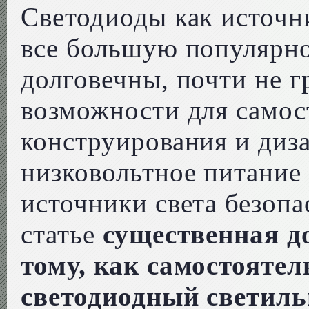
Светодиоды как источн
все большую популярно
долговечны, почти не г
возможности для самос
конструирования и диза
низковольтное питание
источники света безоп
статье
существенная д
тому, как самостоятел
светодиодный светиль