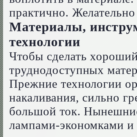
практично. Желательно 
Материалы, инструм
технологии
Чтобы сделать хороший
труднодоступных матер
Прежние технологии о
накаливания, сильно г
большой ток. Нынешни
лампами-экономками и