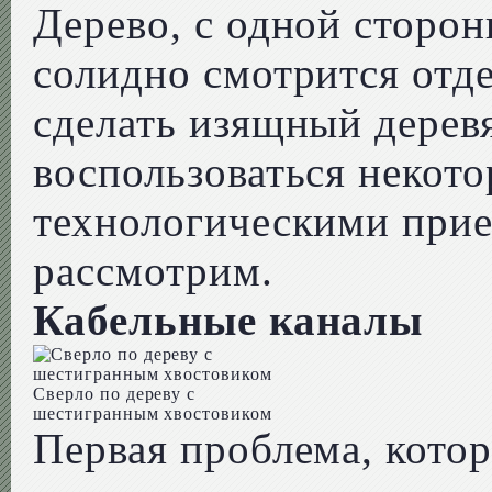
Дерево, с одной сторон
солидно смотрится отд
сделать изящный дерев
воспользоваться некот
технологическими при
рассмотрим.
Кабельные каналы
Сверло по дереву с
шестигранным хвостовиком
Первая проблема, котор