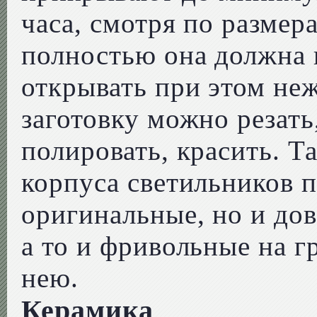
часа, смотря по размер
полностью она должна 
открывать при этом не
заготовку можно резать
полировать, красить. 
корпуса светильников 
оригинальные, но и дов
а то и фривольные на г
нею.
Керамика