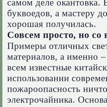
самом деле окантовка. 
буквоедов, а мастеру д
хорошая получилась.
Совсем просто, но со
Примеры отличных све
материалов, а именно –
всем известные китайск
использовании совреме
пожароопасность ничто
электрочайника. Основа