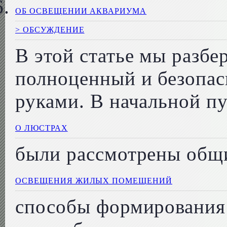
ОБ ОСВЕЩЕНИИ АКВАРИУМА
> ОБСУЖДЕНИЕ
В этой статье мы разбер
полноценный и безопас
руками. В начальной п
О ЛЮСТРАХ
были рассмотрены общи
ОСВЕЩЕНИЯ ЖИЛЫХ ПОМЕЩЕНИЙ
способы формирования 